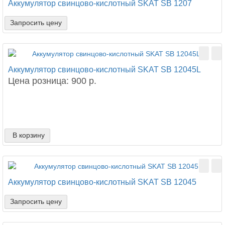
Аккумулятор свинцово-кислотный SKAT SB 1207
Запросить цену
Аккумулятор свинцово-кислотный SKAT SB 12045L
Цена розница: 900 р.
В корзину
Аккумулятор свинцово-кислотный SKAT SB 12045
Запросить цену