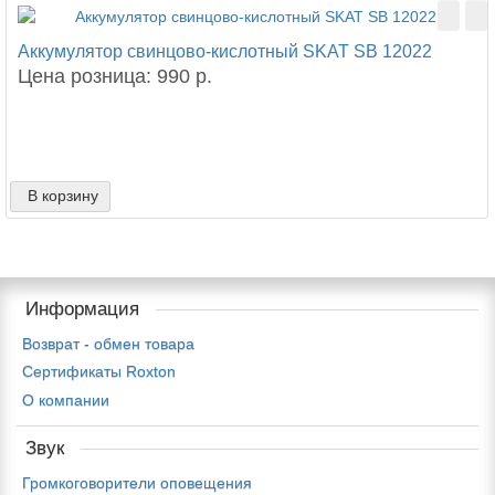
Аккумулятор свинцово-кислотный SKAT SB 12022
Цена розница: 990 р.
В корзину
Информация
Возврат - обмен товара
Сертификаты Roxton
О компании
Звук
Громкоговорители оповещения