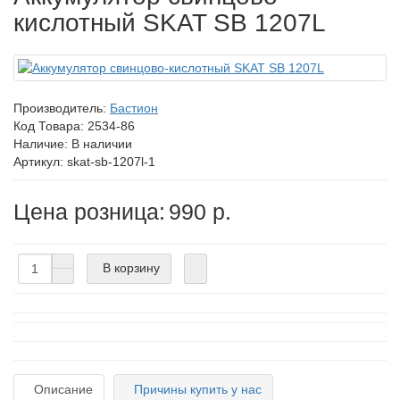
кислотный SKAT SB 1207L
Производитель:
Бастион
Код Товара:
2534-86
Наличие: В наличии
Артикул: skat-sb-1207l-1
Цена розница:
990 р.
В корзину
Описание
Причины купить у нас