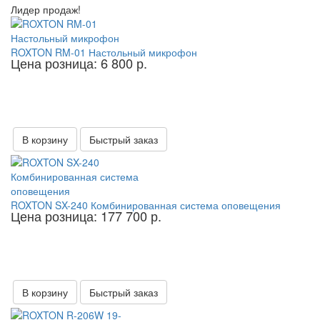
Лидер продаж!
ROXTON RM-01 Настольный микрофон
Цена розница: 6 800 р.
В корзину
Быстрый заказ
ROXTON SX-240 Комбинированная система оповещения
Цена розница: 177 700 р.
В корзину
Быстрый заказ