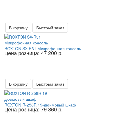
В корзину
Быстрый заказ
ROXTON SX-R31 Микрофонная консоль
Цена розница: 47 200 р.
В корзину
Быстрый заказ
ROXTON R-258R 19-дюймовый шкаф
Цена розница: 79 860 р.