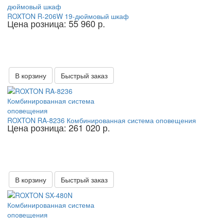
ROXTON R-206W 19-дюймовый шкаф
Цена розница: 55 960 р.
В корзину
Быстрый заказ
ROXTON RA-8236 Комбинированная система оповещения
Цена розница: 261 020 р.
В корзину
Быстрый заказ