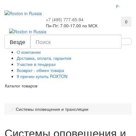
р.
+7 (495) 777-65-94
0
Пн-Пт: 7.00-17.00 по МСК
Везде
О компании
Доставка, оплата, гарантия
Участие в тендерах
Возврат - обмен товара
9 причин купить ROXTON
Каталог товаров
Системы оповещения и трансляции
Системы оповещения и