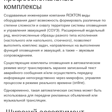
комплексы
Создаваемые инженерами компании ROXTON виды
оборудования дают возможность формировать различные по
степени сложности и охвату территории системы оповещения
и управления эвакуацией (СОУЭ). Расширенный модельный
ряд, многочисленные образцы разного типа исполнения
(настольного или напольного, стоечного), позволяют
выполнять комплекс задач, направленных на выполнение
функций оповещения и эвакуаций, а также – звуковым
сопровождением.
Существующие комплекты оповещения в автоматическом
режиме могут транслировать заранее записанный текст
аварийного сообщения и/или осуществлять передачу
информации непосредственно через микрофон, управляя
процессом в режиме реального времени (online).
Одновременно, такая автоматическая система может быть
использована для передачи рекламных объявлений или
музыкальной трансляции.
Широкий ассортимент