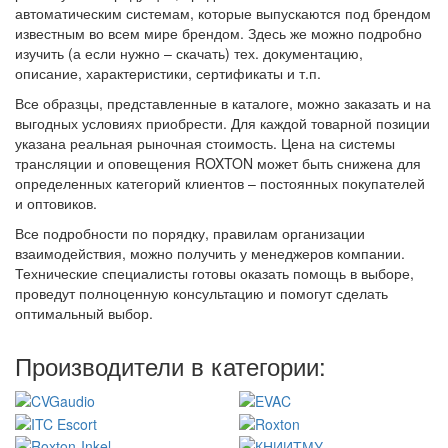
автоматическим системам, которые выпускаются под брендом
известным во всем мире брендом. Здесь же можно подробно
изучить (а если нужно – скачать) тех. документацию,
описание, характеристики, сертификаты и т.п.
Все образцы, представленные в каталоге, можно заказать и на
выгодных условиях приобрести. Для каждой товарной позиции
указана реальная рыночная стоимость. Цена на системы
трансляции и оповещения ROXTON может быть снижена для
определенных категорий клиентов – постоянных покупателей
и оптовиков.
Все подробности по порядку, правилам организации
взаимодействия, можно получить у менеджеров компании.
Технические специалисты готовы оказать помощь в выборе,
проведут полноценную консультацию и помогут сделать
оптимальный выбор.
Производители в категории: