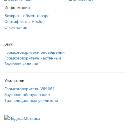
Информация
Возврат - обмен товара
Сертификаты Roxton
О компании
Звук
Громкоговорители оповещения
Громкоговоритель настенный
Звуковая колонна
Усилители
Громкоговоритель WP-06T
Звуковое оборудование
Трансляционные усилители