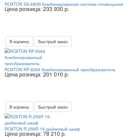
ROXTON SX-480N Комбинированная система оповещения
Цена розница: 233 930 р.
В корзину
Быстрый заказ
ROXTON RP-8264 Комбинированный преобразователь
Цена розница: 201 010 р.
В корзину
Быстрый заказ
ROXTON R-256R 19-дюймовый шкаф
Цена розница: 78 210 р.