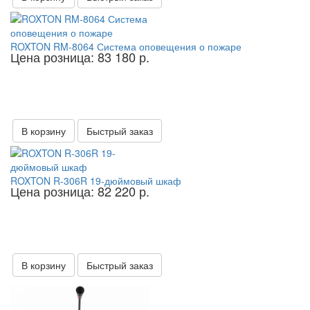
ROXTON RM-8064 Система оповещения о пожаре
Цена розница: 83 180 р.
В корзину
Быстрый заказ
ROXTON R-306R 19-дюймовый шкаф
Цена розница: 82 220 р.
В корзину
Быстрый заказ