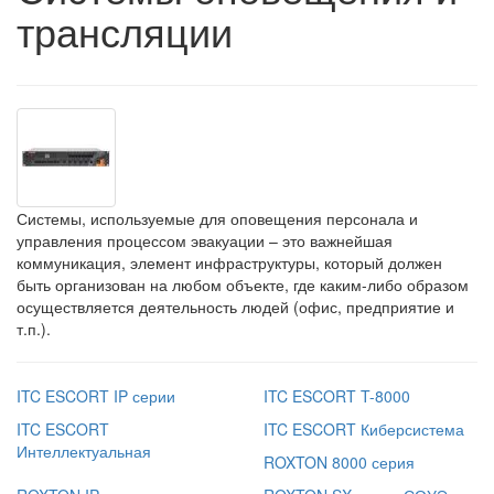
трансляции
Системы, используемые для оповещения персонала и
управления процессом эвакуации – это важнейшая
коммуникация, элемент инфраструктуры, который должен
быть организован на любом объекте, где каким-либо образом
осуществляется деятельность людей (офис, предприятие и
т.п.).
ITC ESCORT IP серии
ITC ESCORT T-8000
ITC ESCORT
ITC ESCORT Киберсистема
Интеллектуальная
ROXTON 8000 серия