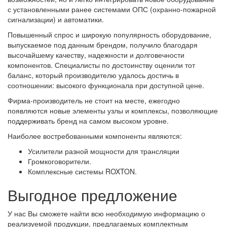
с установленными ранее системами ОПС (охранно-пожарной
сигнализации) и автоматики.
Повышенный спрос и широкую популярность оборудование,
выпускаемое под данным брендом, получило благодаря
высочайшему качеству, надежности и долговечности
компонентов. Специалисты по достоинству оценили тот
баланс, который производителю удалось достичь в
соотношении: высокого функционала при доступной цене.
Фирма-производитель не стоит на месте, ежегодно
появляются новые элементы узлы и комплексы, позволяющие
поддерживать бренд на самом высоком уровне.
Наиболее востребованными компоненты являются:
Усилители разной мощности для трансляции
Громкоговорители.
Комплексные системы ROXTON.
Выгодное предложение
У нас Вы сможете найти всю необходимую информацию о
реализуемой продукции, предлагаемых комплектным