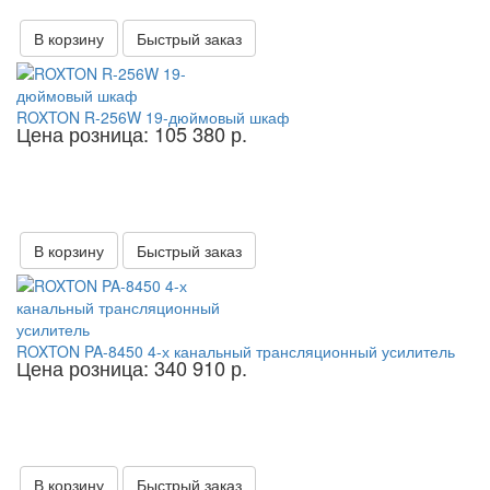
В корзину
Быстрый заказ
ROXTON R-256W 19-дюймовый шкаф
Цена розница: 105 380 р.
В корзину
Быстрый заказ
ROXTON PA-8450 4-х канальный трансляционный усилитель
Цена розница: 340 910 р.
В корзину
Быстрый заказ