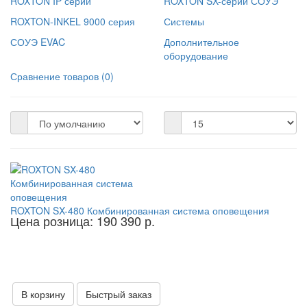
ROXTON IP серии
ROXTON SX-серии СОУЭ
ROXTON-INKEL 9000 серия
Системы
СОУЭ EVAC
Дополнительное
оборудование
Сравнение товаров (0)
ROXTON SX-480 Комбинированная система оповещения
Цена розница: 190 390 р.
В корзину
Быстрый заказ