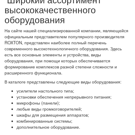
высококачественного
оборудования
На сайте нашей специализированной компании, являющейся
официальным представителем популярного производителя
ROXTON, представлен наиболее полный перечень
современного высокотехнологичного оборудования. Здесь
есть все основные элементы и устройства, виды
оборудования, при помощи которых обеспечивается
формирование комплексов разной степени сложности и
расширенного функционала.
В каталоге представлены следующие виды оборудования:
усилители настольного типа;
установки обеспечения непрерывного питания;
микрофоны (панели);
любые виды громкоговорителей;
шкафы для размещения аппаратов;
комбинированные системы;
дополнительное оборудование.