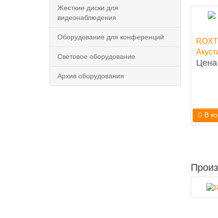
Жесткие диски для
видеонаблюдения
Оборудование для конференций
ROXT
Акуст
Световое оборудование
Цена 
Архив оборудования
В к
Произ