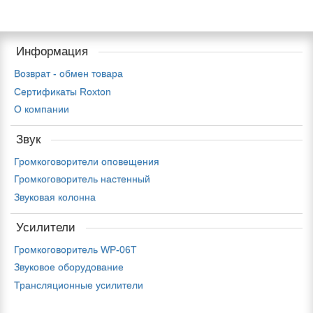
Информация
Возврат - обмен товара
Сертификаты Roxton
О компании
Звук
Громкоговорители оповещения
Громкоговоритель настенный
Звуковая колонна
Усилители
Громкоговоритель WP-06T
Звуковое оборудование
Трансляционные усилители