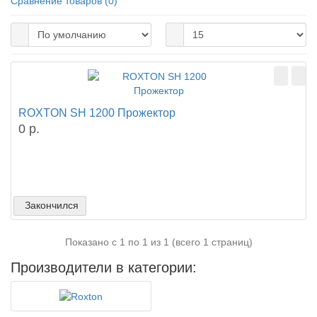
Сравнение товаров (0)
ROXTON SH 1200 Прожектор
0 р.
Закончился
Показано с 1 по 1 из 1 (всего 1 страниц)
Производители в категории: