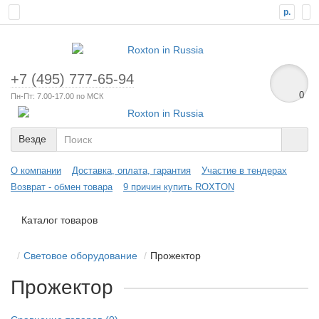
р.
+7 (495) 777-65-94
0
Пн-Пт: 7.00-17.00 по МСК
Везде
О компании
Доставка, оплата, гарантия
Участие в тендерах
Возврат - обмен товара
9 причин купить ROXTON
Каталог товаров
Световое оборудование
Прожектор
Прожектор