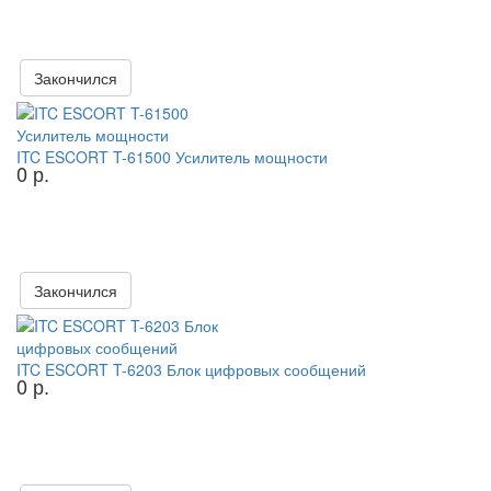
Закончился
ITC ESCORT T-61500 Усилитель мощности
0 р.
Закончился
ITC ESCORT T-6203 Блок цифровых сообщений
0 р.