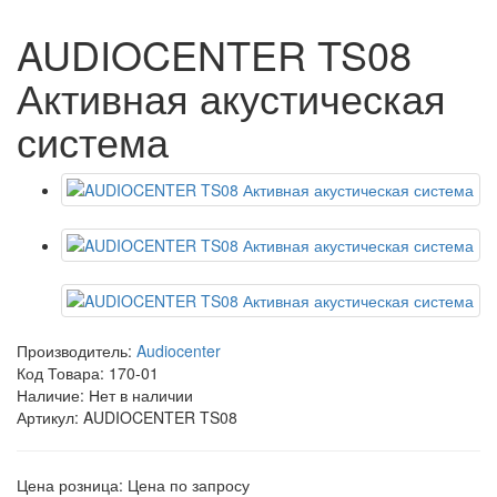
AUDIOCENTER TS08
Активная акустическая
система
Производитель:
Audiocenter
Код Товара:
170-01
Наличие: Нет в наличии
Артикул: AUDIOCENTER TS08
Цена розница:
Цена по запросу