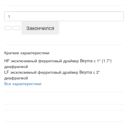
Закончился
Краткие характеристики
HF
эксклюзивный ферритовый драйвер Beyma с 1“ (1.7“)
диафрагмой
LF
эксклюзивный ферритовый драйвер Beyma с 2“
диафрагмой
Все характеристики