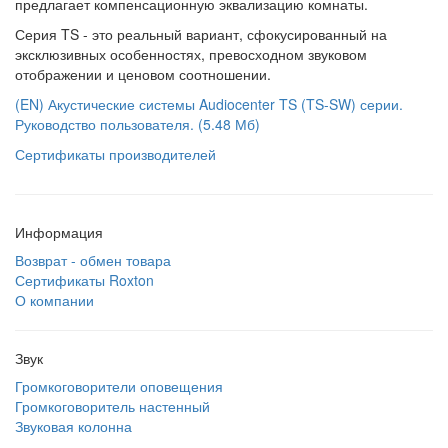
предлагает компенсационную эквализацию комнаты.
Серия TS - это реальный вариант, сфокусированный на
эксклюзивных особенностях, превосходном звуковом
отображении и ценовом соотношении.
(EN) Акустические системы Audiocenter TS (TS-SW) серии.
Руководство пользователя. (5.48 Мб)
Сертификаты производителей
Информация
Возврат - обмен товара
Сертификаты Roxton
О компании
Звук
Громкоговорители оповещения
Громкоговоритель настенный
Звуковая колонна