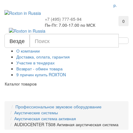
р.
+7 (495) 777-65-94
0
Пн-Пт: 7.00-17.00 по МСК
Везде
О компании
Доставка, оплата, гарантия
Участие в тендерах
Возврат - обмен товара
9 причин купить ROXTON
Каталог товаров
Профессиональное звуковое оборудование
Акустические системы
Акустическая система активная
AUDIOCENTER TS08 Активная акустическая система