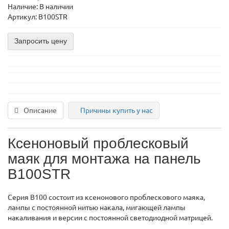
Наличие: В наличии
Артикул: B100STR
Запросить цену
Описание
Причины купить у нас
Ксеноновый проблесковый
маяк для монтажа на панель
B100STR
Серия B100 состоит из ксенонового проблескового маяка,
лампы с постоянной нитью накала, мигающей лампы
накаливания и версии с постоянной светодиодной матрицей.