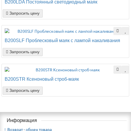
B200LDA Постоянный светодиодный маяк
Запросить цену
B200SLF Проблесковый маяк с лампой накаливания
Запросить цену
B200STR Ксеноновый строб-маяк
Запросить цену
Информация
Возврат - обмен товара