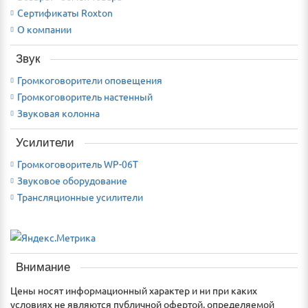
Сертификаты Roxton
О компании
Звук
Громкоговорители оповещения
Громкоговоритель настенный
Звуковая колонна
Усилители
Громкоговоритель WP-06T
Звуковое оборудование
Трансляционные усилители
Внимание
Цены носят информационный характер и ни при каких
условиях не являются публичной офертой, определяемой