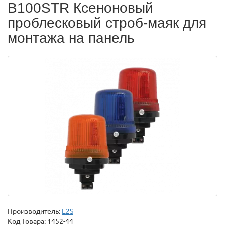
B100STR Ксеноновый
проблесковый строб-маяк для
монтажа на панель
Производитель:
E2S
Код Товара:
1452-44