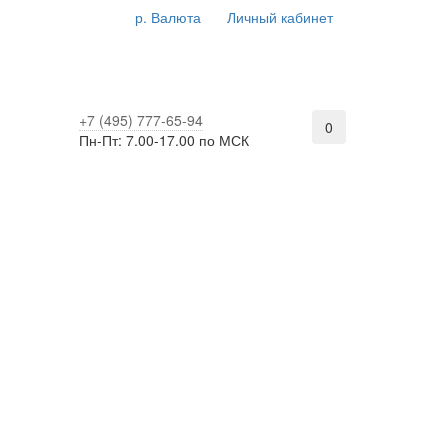
р.
Валюта
Личный кабинет
+7 (495) 777-65-94
0
Пн-Пт: 7.00-17.00 по МСК