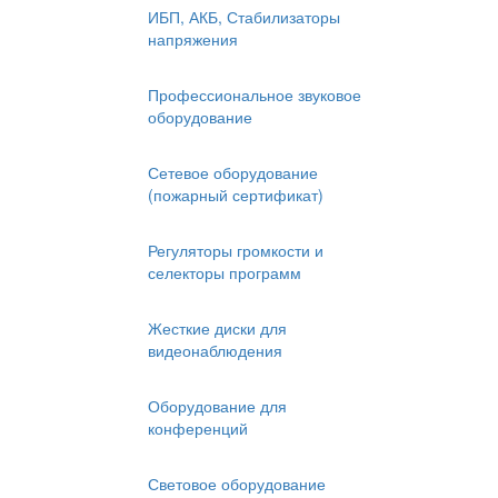
ИБП, АКБ, Стабилизаторы
напряжения
Профессиональное звуковое
оборудование
Сетевое оборудование
(пожарный сертификат)
Регуляторы громкости и
селекторы программ
Жесткие диски для
видеонаблюдения
Оборудование для
конференций
Световое оборудование