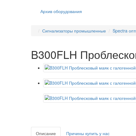
Архив оборудования
Сигнализаторы промышленные
Spectra оп
B300FLH Проблесков
Описание
Причины купить у нас