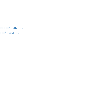
нной лампой