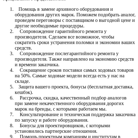
Помощь в замене архивного оборудования и
оборудования других марок. Поможем подобрать аналог,
проведем переговоры с поставщиком о выгодной цене и
другие необходимые процедуры.
Сопровождение гарантийного ремонта у
производителя. Сделаем все возможное, чтобы
сократить сроки устранения поломки и экономии ваших
средств.
Сопровождение послегарантийного ремонта у
производителя. Также направлено на экономию средств
и времени заказчика.
Сокращение сроков поставки самых ходовых товаров
на 50%. Самые ходовые модели всегда есть у нас на
складе.
Защита вашего проекта, бонусы (бесплатная доставка,
кешбэк).
Рассрочка, скидка, качественный подбор аналогов
при замене некачественного оборудования дорогих
марок на бренды, с которыми работаем мы.
Консультирование и техническая поддержка заказчика
по запуску и работе оборудования.
Бонусы для проектировщиков, с которыми
установились партнерские отношения.
Помощь проектным компаниям и институтам в