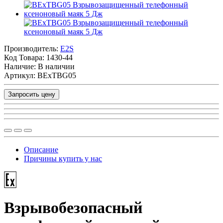
Производитель:
E2S
Код Товара:
1430-44
Наличие: В наличии
Артикул: BExTBG05
Запросить цену
Описание
Причины купить у нас
Взрывобезопасный