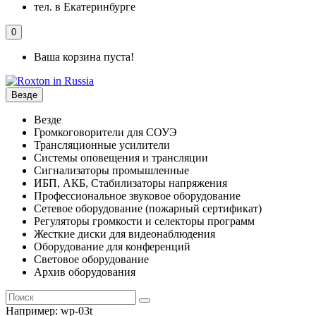
тел. в Екатеринбурге
0
Ваша корзина пуста!
Везде
Везде
Громкоговорители для СОУЭ
Трансляционные усилители
Системы оповещения и трансляции
Сигнализаторы промышленные
ИБП, АКБ, Стабилизаторы напряжения
Профессиональное звуковое оборудование
Сетевое оборудование (пожарный сертификат)
Регуляторы громкости и селекторы программ
Жесткие диски для видеонаблюдения
Оборудование для конференций
Световое оборудование
Архив оборудования
Например:
wp-03t