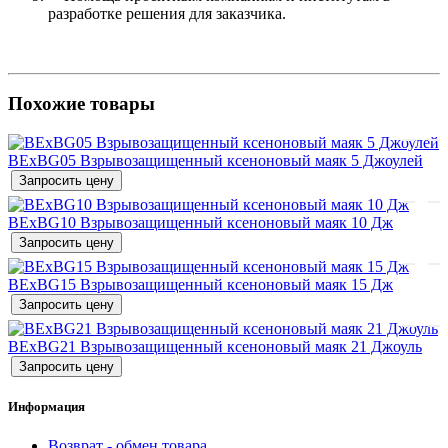
разработке решения для заказчика.
Похожие товары
BExBG05 Взрывозащищенный ксеноновый маяк 5 Джоулей
Запросить цену
BExBG10 Взрывозащищенный ксеноновый маяк 10 Дж
Запросить цену
BExBG15 Взрывозащищенный ксеноновый маяк 15 Дж
Запросить цену
BExBG21 Взрывозащищенный ксеноновый маяк 21 Джоуль
Запросить цену
Информация
Возврат - обмен товара