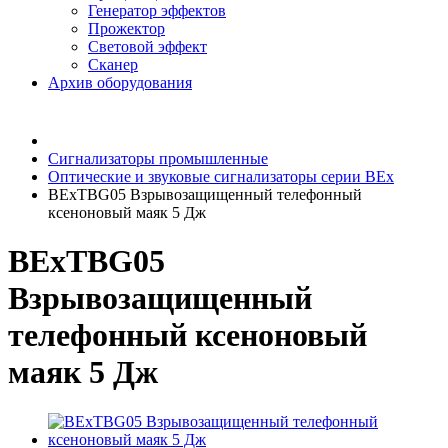
Генератор эффектов
Прожектор
Световой эффект
Сканер
Архив оборудования
Сигнализаторы промышленные
Оптические и звуковые сигнализаторы серии BEx
BExTBG05 Взрывозащищенный телефонный
ксеноновый маяк 5 Дж
BExTBG05
Взрывозащищенный
телефонный ксеноновый
маяк 5 Дж