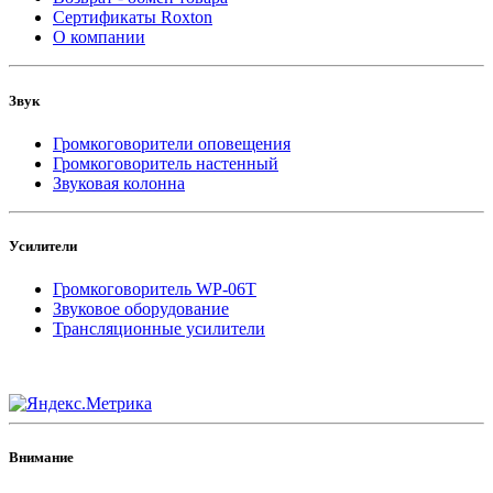
Сертификаты Roxton
О компании
Звук
Громкоговорители оповещения
Громкоговоритель настенный
Звуковая колонна
Усилители
Громкоговоритель WP-06T
Звуковое оборудование
Трансляционные усилители
Внимание