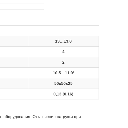
13…13,8
4
2
10,5…11,0*
50х50х25
0,13 (0,16)
п. оборудования. Отключение нагрузки при