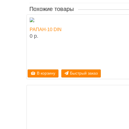
Похожие товары
РАПАН-10 DIN
0 р.
В корзину
Быстрый заказ