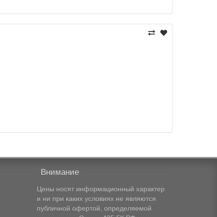
Внимание
Цены носят информационный характер
и ни при каких условиях не являются
публичной офертой, определяемой