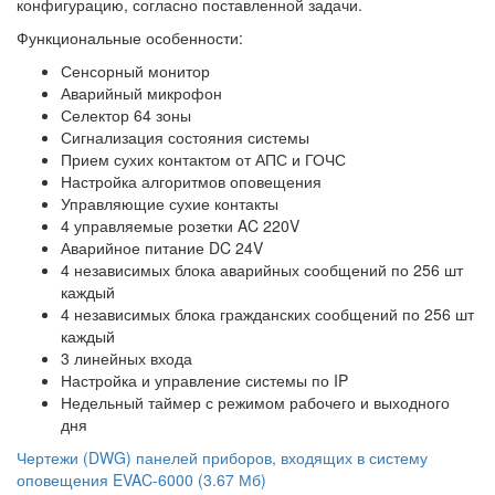
конфигурацию, согласно поставленной задачи.
Функциональные особенности:
Сенсорный монитор
Аварийный микрофон
Селектор 64 зоны
Сигнализация состояния системы
Прием сухих контактом от АПС и ГОЧС
Настройка алгоритмов оповещения
Управляющие сухие контакты
4 управляемые розетки AC 220V
Аварийное питание DC 24V
4 независимых блока аварийных сообщений по 256 шт
каждый
4 независимых блока гражданских сообщений по 256 шт
каждый
3 линейных входа
Настройка и управление системы по IP
Недельный таймер с режимом рабочего и выходного
дня
Чертежи (DWG) панелей приборов, входящих в систему
оповещения EVAC-6000 (3.67 Мб)