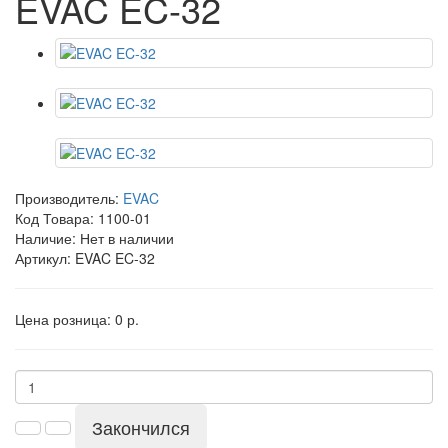
EVAC EC-32
Производитель:
EVAC
Код Товара:
1100-01
Наличие: Нет в наличии
Артикул: EVAC EC-32
Цена розница:
0 р.
Закончился