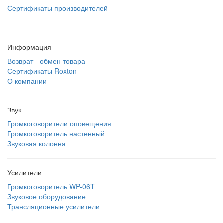
Сертификаты производителей
Информация
Возврат - обмен товара
Сертификаты Roxton
О компании
Звук
Громкоговорители оповещения
Громкоговоритель настенный
Звуковая колонна
Усилители
Громкоговоритель WP-06T
Звуковое оборудование
Трансляционные усилители