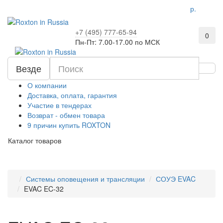
р.
+7 (495) 777-65-94
0
Пн-Пт: 7.00-17.00 по МСК
Везде
О компании
Доставка, оплата, гарантия
Участие в тендерах
Возврат - обмен товара
9 причин купить ROXTON
Каталог товаров
Системы оповещения и трансляции
СОУЭ EVAC
EVAC EC-32