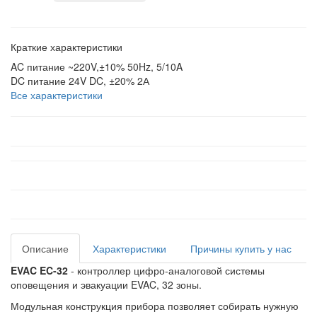
Краткие характеристики
AC питание
~220V,±10% 50Hz, 5/10A
DC питание
24V DC, ±20% 2А
Все характеристики
Описание
Характеристики
Причины купить у нас
EVAC EC-32
- контроллер цифро-аналоговой системы
оповещения и эвакуации EVAC, 32 зоны.
Модульная конструкция прибора позволяет собирать нужную