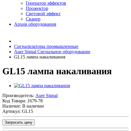
Генератор эффектов
Прожектор
Световой эффект
Сканер
Архив оборудования
Сигнализаторы промышленные
Auer Signal Сигнальное оборудование
GL15 лампа накаливания
GL15 лампа накаливания
Производитель:
Auer Signal
Код Товара:
1679-78
Наличие: В наличии
Артикул: GL15
Запросить цену