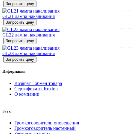
Запросить цену
GL21 лампа накаливания
Запросить цену
GL22 лампа накаливания
Запросить цену
GL23 лампа накаливания
Запросить цену
Информация
Возврат - обмен товара
Сертификаты Roxton
О компании
Звук
Громкоговорители оповещения
Громкоговоритель настенный
Звуковая колонна