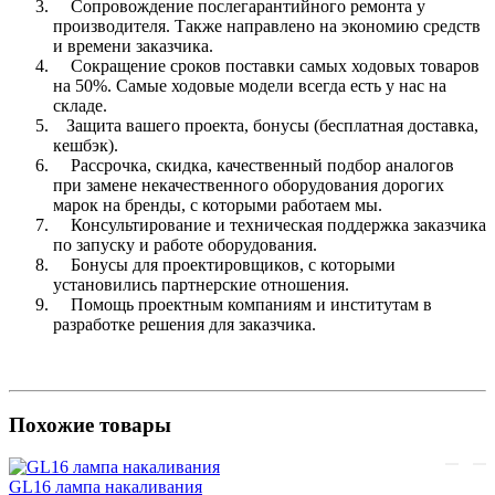
Сопровождение послегарантийного ремонта у
производителя. Также направлено на экономию средств
и времени заказчика.
Сокращение сроков поставки самых ходовых товаров
на 50%. Самые ходовые модели всегда есть у нас на
складе.
Защита вашего проекта, бонусы (бесплатная доставка,
кешбэк).
Рассрочка, скидка, качественный подбор аналогов
при замене некачественного оборудования дорогих
марок на бренды, с которыми работаем мы.
Консультирование и техническая поддержка заказчика
по запуску и работе оборудования.
Бонусы для проектировщиков, с которыми
установились партнерские отношения.
Помощь проектным компаниям и институтам в
разработке решения для заказчика.
Похожие товары
GL16 лампа накаливания