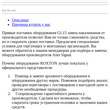
Описание
Причины купить у нас
Прямые поставки оборудования GL15 лампа накаливания от
производителя позволит Вам не только сэкономить средства,
но и сократить сроки поставки. Предлагаем специальные
условия для торгующих и монтажных организаций. Вы
можете обратится к нашим менеджерам для подбора и замены
оборудования производителя Auer Signal.
Почему оборудование ROXTON лучше покупать у
официального представителя:
Помощь в замене архивного оборудования и
оборудования других марок. Поможем подобрать аналог,
проведем переговоры с поставщиком о выгодной цене и
другие необходимые процедуры.
Сопровождение гарантийного ремонта у
производителя. Сделаем все возможное, чтобы
сократить сроки устранения поломки и экономии ваших
средств.