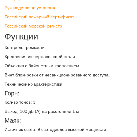
Руководство по установке
Российский пожарный сертификат
Российский морской регистр
Функции
Контроль громкости.
Крепления из нержавеющей стали.
Объектив с байонетным креплением.
Винт блокировки от несанкционированного доступа.
Технические характеристики
Горн:
Кол-во тонов: 3
Выход: 100 дБ (A) на расстоянии 1 м
Маяк:
Источник света: 9 светодиодов высокой мощности.