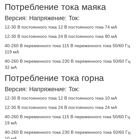
Потребление тока маяка
Версия: Напряжение: Ток:
12-30 В постоянного тока 12 В постоянного тока 74 мА
12-30 В постоянного тока 24 В постоянного тока 80 мА
40-260 В переменного тока 115 В переменного тока 50/60 Гц
119 мА
40-260 В переменного тока 230 В переменного тока 50/60 Гц
32 мА
Потребление тока горна
Версия: Напряжение: Ток:
12-30 В постоянного тока 12 В постоянного тока 10 мА
12-30 В постоянного тока 24 В постоянного тока 24 мА
40-260 В переменного тока 115 В переменного тока 50/60 Гц
19 мА
40-260 В переменного тока 230 В переменного тока 50/60 Гц
10 мА