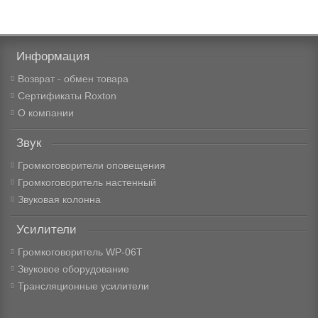
Информация
Возврат - обмен товара
Сертификаты Roxton
О компании
Звук
Громкоговорители оповещения
Громкоговоритель настенный
Звуковая колонна
Усилители
Громкоговоритель WP-06T
Звуковое оборудование
Трансляционные усилители