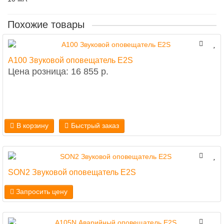
Похожие товары
A100 Звуковой оповещатель E2S
Цена розница: 16 855 р.
В корзину
Быстрый заказ
SON2 Звуковой оповещатель E2S
Запросить цену