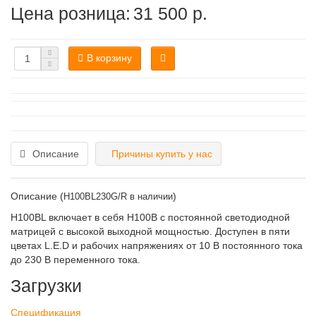
Цена розница:
31 500 р.
В корзину
Описание
Причины купить у нас
Описание (
)
H100BL230G/R в наличии
H100BL включает в себя H100B с постоянной светодиодной
матрицей с высокой выходной мощностью. Доступен в пяти
цветах L.E.D и рабочих напряжениях от 10 В постоянного тока
до 230 В переменного тока.
Загрузки
Спецификация