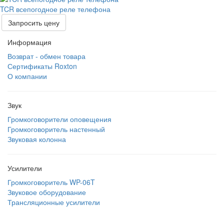
TCR всепогодное реле телефона
Запросить цену
Информация
Возврат - обмен товара
Сертификаты Roxton
О компании
Звук
Громкоговорители оповещения
Громкоговоритель настенный
Звуковая колонна
Усилители
Громкоговоритель WP-06T
Звуковое оборудование
Трансляционные усилители