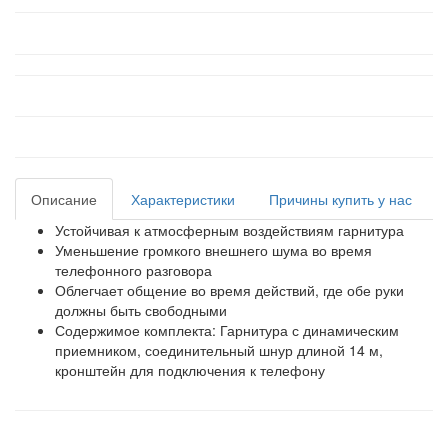
Описание
Характеристики
Причины купить у нас
Устойчивая к атмосферным воздействиям гарнитура
Уменьшение громкого внешнего шума во время
телефонного разговора
Облегчает общение во время действий, где обе руки
должны быть свободными
Содержимое комплекта: Гарнитура с динамическим
приемником, соединительный шнур длиной 14 м,
кронштейн для подключения к телефону