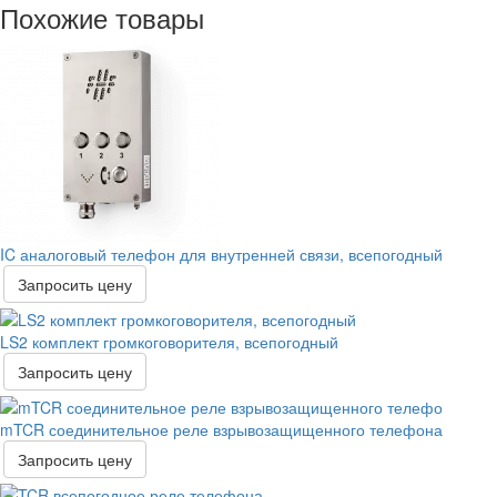
Похожие товары
IC аналоговый телефон для внутренней связи, всепогодный
Запросить цену
LS2 комплект громкоговорителя, всепогодный
Запросить цену
mTCR соединительное реле взрывозащищенного телефона
Запросить цену