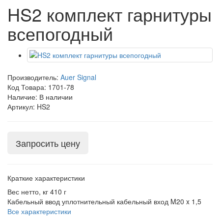
HS2 комплект гарнитуры
всепогодный
Производитель:
Auer Signal
Код Товара:
1701-78
Наличие: В наличии
Артикул: HS2
Запросить цену
Краткие характеристики
Вес нетто, кг
410 г
Кабельный ввод
уплотнительный кабельный вход M20 x 1,5
Все характеристики