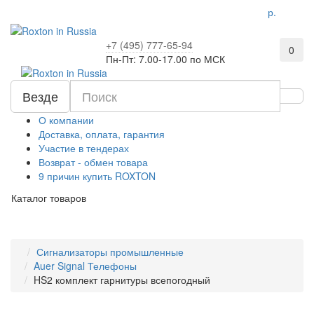
р.
+7 (495) 777-65-94
0
Пн-Пт: 7.00-17.00 по МСК
Везде
О компании
Доставка, оплата, гарантия
Участие в тендерах
Возврат - обмен товара
9 причин купить ROXTON
Каталог товаров
Сигнализаторы промышленные
Auer Signal Телефоны
HS2 комплект гарнитуры всепогодный