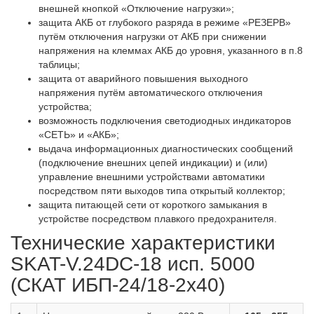
внешней кнопкой «Отключение нагрузки»;
защита АКБ от глубокого разряда в режиме «РЕЗЕРВ»
путём отключения нагрузки от АКБ при снижении
напряжения на клеммах АКБ до уровня, указанного в п.8
таблицы;
защита от аварийного повышения выходного
напряжения путём автоматического отключения
устройства;
возможность подключения светодиодных индикаторов
«СЕТЬ» и «АКБ»;
выдача информационных диагностических сообщений
(подключение внешних цепей индикации) и (или)
управление внешними устройствами автоматики
посредством пяти выходов типа открытый коллектор;
защита питающей сети от короткого замыкания в
устройстве посредством плавкого предохранителя.
Технические характеристики
SKAT-V.24DC-18 исп. 5000
(СКАТ ИБП-24/18-2x40)