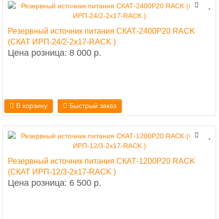
Резервный источник питания СКАТ-2400Р20 RACK
(СКАТ ИРП-24/2-2x17-RACK )
Цена розница: 8 000 р.
В корзину
Быстрый заказ
Резервный источник питания СКАТ-1200Р20 RACK
(СКАТ ИРП-12/3-2x17-RACK )
Цена розница: 6 500 р.