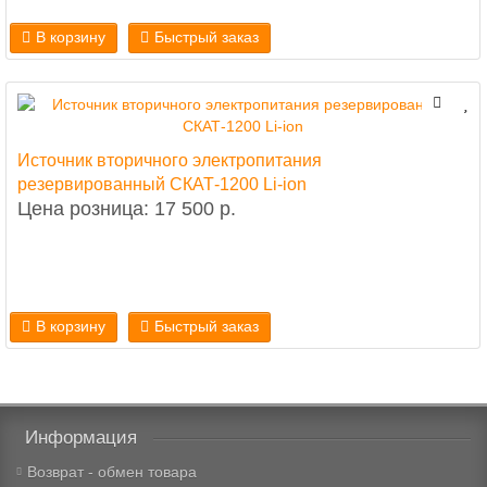
В корзину
Быстрый заказ
Источник вторичного электропитания
резервированный СКАТ-1200 Li-ion
Цена розница: 17 500 р.
В корзину
Быстрый заказ
Информация
Возврат - обмен товара