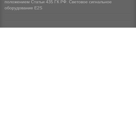
положением Статьи 435 ГК РФ.
Световое сигнальное
оборудование E2S