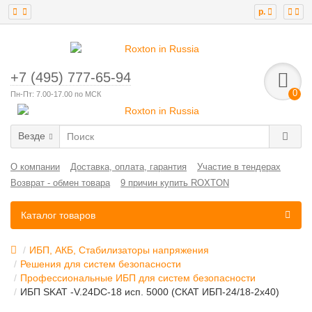
р.
+7 (495) 777-65-94
0
Пн-Пт: 7.00-17.00 по МСК
Везде
О компании
Доставка, оплата, гарантия
Участие в тендерах
Возврат - обмен товара
9 причин купить ROXTON
Каталог товаров
ИБП, АКБ, Стабилизаторы напряжения
Решения для систем безопасности
Профессиональные ИБП для систем безопасности
ИБП SKAT -V.24DC-18 исп. 5000 (СКАТ ИБП-24/18-2x40)