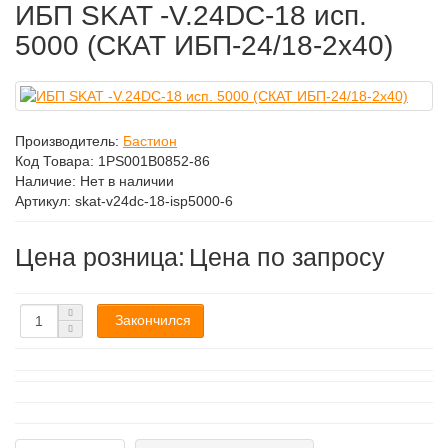
ИБП SKAT -V.24DC-18 исп.
5000 (СКАТ ИБП-24/18-2x40)
Производитель:
Бастион
Код Товара:
1PS001B0852-86
Наличие: Нет в наличии
Артикул: skat-v24dc-18-isp5000-6
Цена розница:
Цена по запросу
Закончился