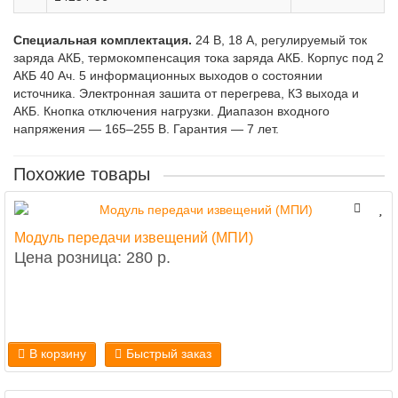
Специальная комплектация.
24 В, 18 А, регулируемый ток
заряда АКБ, термокомпенсация тока заряда АКБ. Корпус под 2
АКБ 40 Ач. 5 информационных выходов о состоянии
источника. Электронная зашита от перегрева, КЗ выхода и
АКБ. Кнопка отключения нагрузки. Диапазон входного
напряжения — 165–255 В. Гарантия — 7 лет.
Похожие товары
Модуль передачи извещений (МПИ)
Цена розница: 280 р.
В корзину
Быстрый заказ