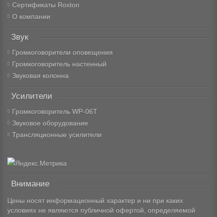
Сертификаты Roxton
О компании
Звук
Громкоговорители оповещения
Громкоговоритель настенный
Звуковая колонна
Усилители
Громкоговоритель WP-06T
Звуковое оборудование
Трансляционные усилители
Внимание
Цены носят информационный характер и ни при каких
условиях не являются публичной офертой, определяемой