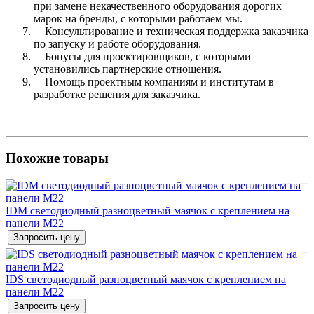
при замене некачественного оборудования дорогих
марок на бренды, с которыми работаем мы.
Консультирование и техническая поддержка заказчика
по запуску и работе оборудования.
Бонусы для проектировщиков, с которыми
установились партнерские отношения.
Помощь проектным компаниям и институтам в
разработке решения для заказчика.
Похожие товары
IDM светодиодный разноцветный маячок с креплением на
панели M22
Запросить цену
IDS светодиодный разноцветный маячок с креплением на
панели M22
Запросить цену