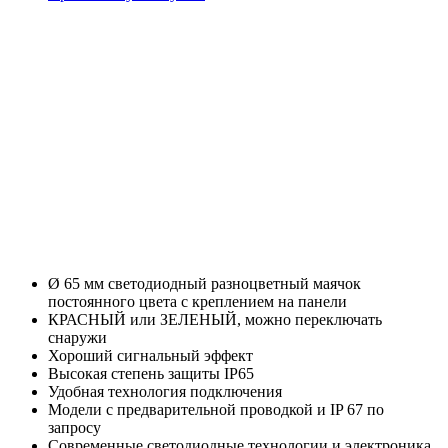
Ø 65 мм светодиодный разноцветный маячок
постоянного цвета с креплением на панели
КРАСНЫЙ или ЗЕЛЕНЫЙ, можно переключать
снаружи
Хороший сигнальный эффект
Высокая степень защиты IP65
Удобная технология подключения
Модели с предварительной проводкой и IP 67 по
запросу
Современные светодиодные технологии и электроника