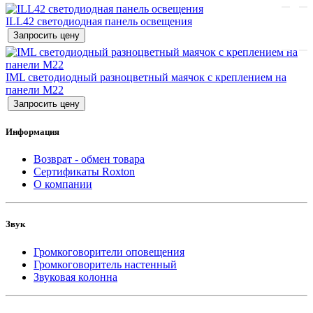
ILL42 светодиодная панель освещения
Запросить цену
IML светодиодный разноцветный маячок с креплением на
панели M22
Запросить цену
Информация
Возврат - обмен товара
Сертификаты Roxton
О компании
Звук
Громкоговорители оповещения
Громкоговоритель настенный
Звуковая колонна