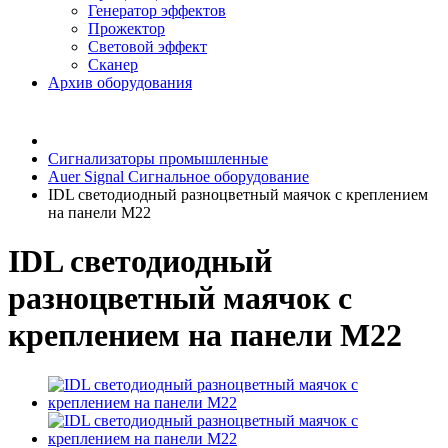
Генератор эффектов
Прожектор
Световой эффект
Сканер
Архив оборудования
Сигнализаторы промышленные
Auer Signal Сигнальное оборудование
IDL светодиодный разноцветный маячок с креплением
на панели M22
IDL светодиодный
разноцветный маячок с
креплением на панели M22