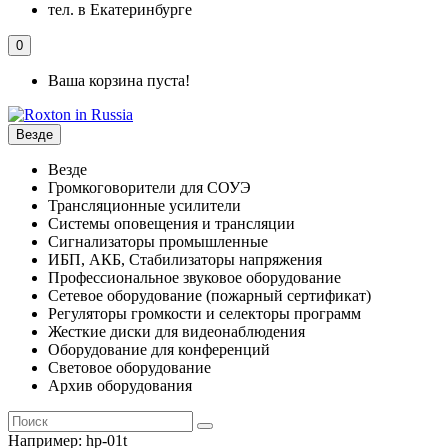
тел. в Екатеринбурге
0
Ваша корзина пуста!
Везде
Везде
Громкоговорители для СОУЭ
Трансляционные усилители
Системы оповещения и трансляции
Сигнализаторы промышленные
ИБП, АКБ, Стабилизаторы напряжения
Профессиональное звуковое оборудование
Сетевое оборудование (пожарный сертификат)
Регуляторы громкости и селекторы программ
Жесткие диски для видеонаблюдения
Оборудование для конференций
Световое оборудование
Архив оборудования
Например:
hp-01t