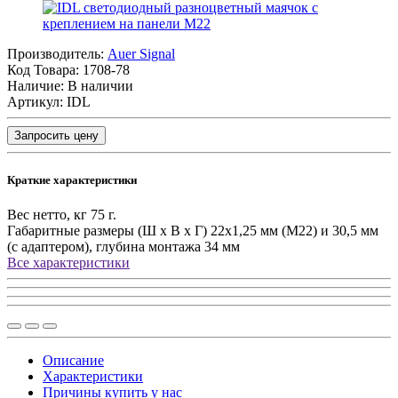
Производитель:
Auer Signal
Код Товара:
1708-78
Наличие: В наличии
Артикул: IDL
Запросить цену
Краткие характеристики
Вес нетто, кг
75 г.
Габаритные размеры (Ш х В х Г)
22x1,25 мм (M22) и 30,5 мм
(с адаптером), глубина монтажа 34 мм
Все характеристики
Описание
Характеристики
Причины купить у нас