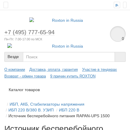
р.
+7 (495) 777-65-94
0
Пн-Пт: 7.00-17.00 по МСК
Везде
О компании
Доставка, оплата, гарантия
Участие в тендерах
Возврат - обмен товара
9 причин купить ROXTON
Каталог товаров
ИБП, АКБ, Стабилизаторы напряжения
ИБП 220 В/380 В. УЗИП
ИБП 220 В
Источник бесперебойного питания RAPAN-UPS 1500
Источник бесперебойного