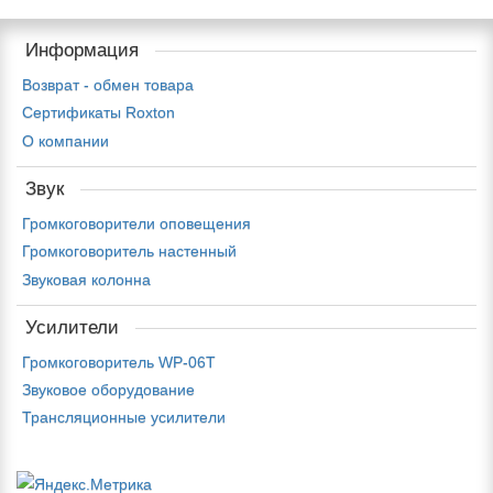
Информация
Возврат - обмен товара
Сертификаты Roxton
О компании
Звук
Громкоговорители оповещения
Громкоговоритель настенный
Звуковая колонна
Усилители
Громкоговоритель WP-06T
Звуковое оборудование
Трансляционные усилители