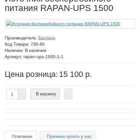
питания RAPAN-UPS 1500
Производитель:
Бастион
Код Товара:
736-86
Наличие: В наличии
Артикул: rapan-ups-1500-1-1
Цена розница:
15 100 р.
В корзину
Описание
Причины купить у нас