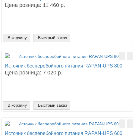
Цена розница: 11 460 р.
В корзину
Быстрый заказ
Источник бесперебойного питания RAPAN-UPS 800
Цена розница: 7 020 р.
В корзину
Быстрый заказ
Источник бесперебойного питания RAPAN-UPS 600