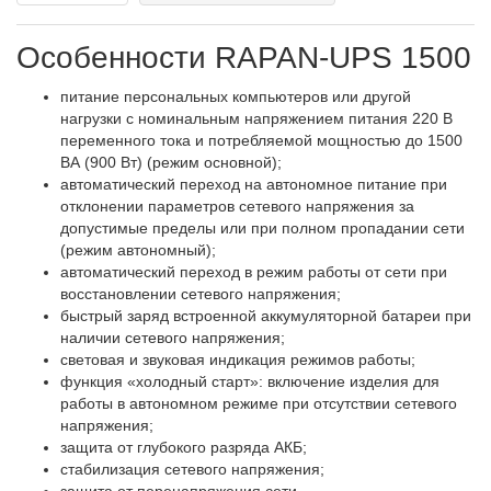
Особенности RAPAN-UPS 1500
питание персональных компьютеров или другой
нагрузки с номинальным напряжением питания 220 В
переменного тока и потребляемой мощностью до 1500
ВА (900 Вт) (режим основной);
автоматический переход на автономное питание при
отклонении параметров сетевого напряжения за
допустимые пределы или при полном пропадании сети
(режим автономный);
автоматический переход в режим работы от сети при
восстановлении сетевого напряжения;
быстрый заряд встроенной аккумуляторной батареи при
наличии сетевого напряжения;
световая и звуковая индикация режимов работы;
функция «холодный старт»: включение изделия для
работы в автономном режиме при отсутствии сетевого
напряжения;
защита от глубокого разряда АКБ;
стабилизация сетевого напряжения;