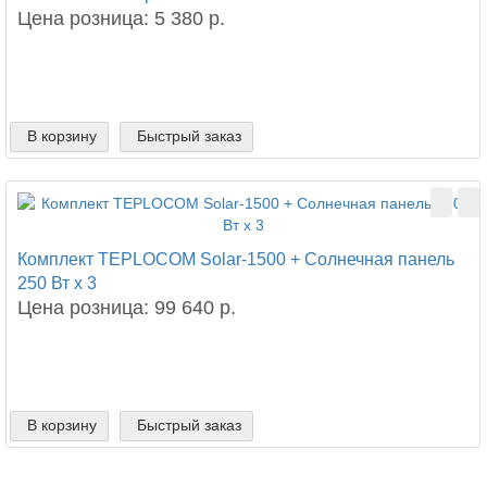
Цена розница: 5 380 р.
В корзину
Быстрый заказ
Комплект TEPLOCOM Solar-1500 + Солнечная панель
250 Вт х 3
Цена розница: 99 640 р.
В корзину
Быстрый заказ