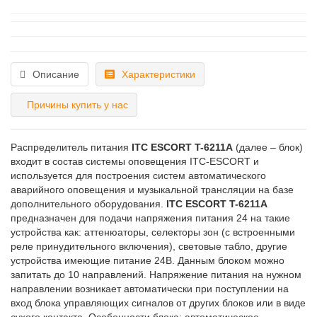
Описание
Характеристики
Причины купить у нас
Распределитель питания
ITC ESCORT T-6211A
(далее – блок)
входит в состав системы оповещения ITC-ESCORT и
используется для построения систем автоматического
аварийного оповещения и музыкальной трансляции на базе
дополнительного оборудования.
ITC ESCORT T-6211A
предназначен для подачи напряжения питания 24 на такие
устройства как: аттенюаторы, селекторы зон (с встроенными
реле принудительного включения), световые табло, другие
устройства имеющие питание 24В. Данным блоком можно
запитать до 10 направлений. Напряжение питания на нужном
направлении возникает автоматически при поступлении на
вход блока управляющих сигналов от других блоков или в виде