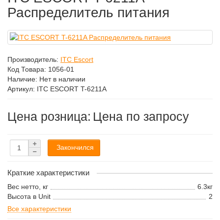
Распределитель питания
Производитель:
ITC Escort
Код Товара:
1056-01
Наличие: Нет в наличии
Артикул: ITC ESCORT T-6211A
Цена розница:
Цена по запросу
Закончился
Краткие характеристики
Вес нетто, кг
6.3кг
Высота в Unit
2
Все характеристики