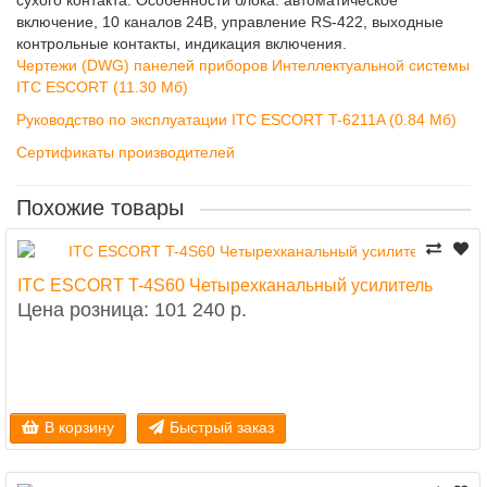
сухого контакта.
Особенности блока: автоматическое
включение, 10 каналов 24В, управление RS-422, выходные
контрольные контакты, индикация включения.
Чертежи (DWG) панелей приборов Интеллектуальной системы
ITC ESCORT (11.30 Мб)
Руководство по эксплуатации ITC ESCORT T-6211A (0.84 Мб)
Сертификаты производителей
Похожие товары
ITC ESCORT T-4S60 Четырехканальный усилитель
Цена розница: 101 240 р.
В корзину
Быстрый заказ