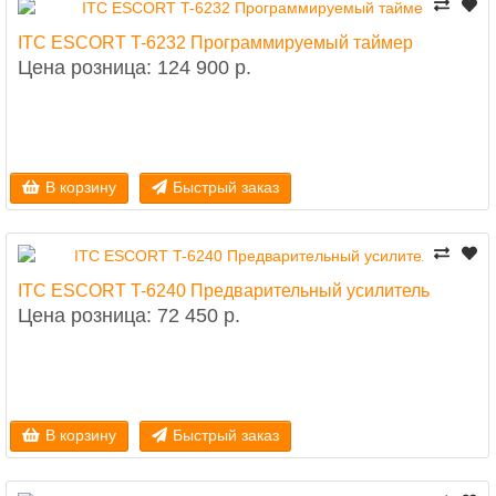
ITC ESCORT T-6232 Программируемый таймер
Цена розница: 124 900 р.
В корзину
Быстрый заказ
ITC ESCORT T-6240 Предварительный усилитель
Цена розница: 72 450 р.
В корзину
Быстрый заказ