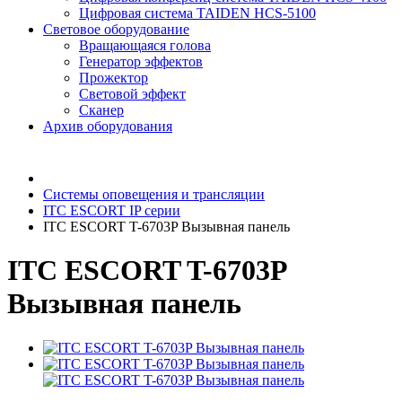
Цифровая система TAIDEN HCS-5100
Световое оборудование
Вращающаяся голова
Генератор эффектов
Прожектор
Световой эффект
Сканер
Архив оборудования
Системы оповещения и трансляции
ITC ESCORT IP серии
ITC ESCORT T-6703P Вызывная панель
ITC ESCORT T-6703P
Вызывная панель