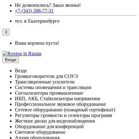
Не дозвонились?
Заказ звонка!
+7 (343) 288-77-31
тел. в Екатеринбурге
0
Ваша корзина пуста!
Везде
Везде
Громкоговорители для СОУЭ
Трансляционные усилители
Системы оповещения и трансляции
Сигнализаторы промышленные
ИБП, АКБ, Стабилизаторы напряжения
Профессиональное звуковое оборудование
Сетевое оборудование (пожарный сертификат)
Регуляторы громкости и селекторы программ
Жесткие диски для видеонаблюдения
Оборудование для конференций
Световое оборудование
Архив оборудования