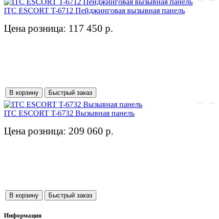
ITC ESCORT T-6712 Пейджинговая вызывная панель
Цена розница: 117 450 р.
В корзину
Быстрый заказ
ITC ESCORT T-6732 Вызывная панель
Цена розница: 209 060 р.
В корзину
Быстрый заказ
Информация