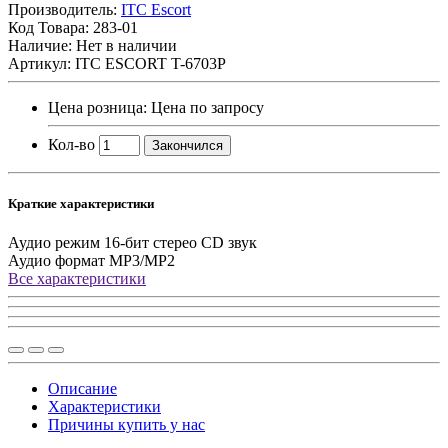
Производитель:
ITC Escort
Код Товара:
283-01
Наличие: Нет в наличии
Артикул: ITC ESCORT T-6703P
Цена розница:
Цена по запросу
Кол-во
Закончился
Краткие характеристики
Аудио режим
16-бит стерео CD звук
Аудио формат
MP3/MP2
Все характеристики
Описание
Характеристики
Причины купить у нас