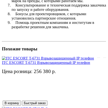
марок на бренды, с которыми работаем мы.
Консультирование и техническая поддержка заказчика
по запуску и работе оборудования.
Бонусы для проектировщиков, с которыми
установились партнерские отношения.
Помощь проектным компаниям и институтам в
разработке решения для заказчика.
Похожие товары
ITC ESCORT T-6731 Взрывозащищенный IP телефон
Цена розница: 256 380 р.
В корзину
Быстрый заказ