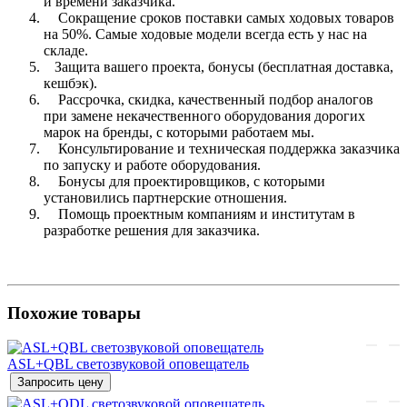
и времени заказчика.
Сокращение сроков поставки самых ходовых товаров
на 50%. Самые ходовые модели всегда есть у нас на
складе.
Защита вашего проекта, бонусы (бесплатная доставка,
кешбэк).
Рассрочка, скидка, качественный подбор аналогов
при замене некачественного оборудования дорогих
марок на бренды, с которыми работаем мы.
Консультирование и техническая поддержка заказчика
по запуску и работе оборудования.
Бонусы для проектировщиков, с которыми
установились партнерские отношения.
Помощь проектным компаниям и институтам в
разработке решения для заказчика.
Похожие товары
ASL+QBL светозвуковой оповещатель
Запросить цену