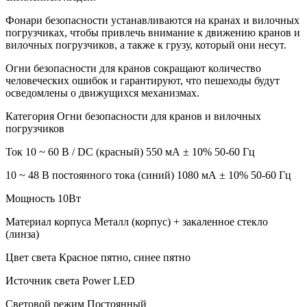
Фонари безопасности устанавливаются на кранах и вилочных
погрузчиках, чтобы привлечь внимание к движению кранов и
вилочных погрузчиков, а также к грузу, который они несут.
Огни безопасности для кранов сокращают количество
человеческих ошибок и гарантируют, что пешеходы будут
осведомлены о движущихся механизмах.
Категория Огни безопасности для кранов и вилочных
погрузчиков
Ток 10 ~ 60 В / DC (красный) 550 мА ± 10% 50-60 Гц
10 ~ 48 В постоянного тока (синий) 1080 мА ± 10% 50-60 Гц
Мощность 10Вт
Материал корпуса Металл (корпус) + закаленное стекло
(линза)
Цвет света Красное пятно, синее пятно
Источник света Power LED
Световой режим Постоянный