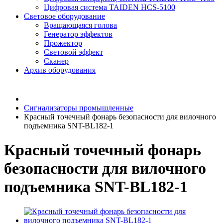
Цифровая система TAIDEN HCS-5100
Световое оборудование
Вращающаяся голова
Генератор эффектов
Прожектор
Световой эффект
Сканер
Архив оборудования
Сигнализаторы промышленные
Красный точечный фонарь безопасности для вилочного
подъемника SNT-BL182-1
Красный точечный фонарь
безопасности для вилочного
подъемника SNT-BL182-1