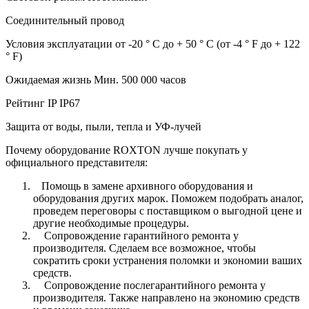
Соединительный провод
Условия эксплуатации от -20 ° C до + 50 ° C (от -4 ° F до + 122
° F)
Ожидаемая жизнь Мин. 500 000 часов
Рейтинг IP IP67
Защита от воды, пыли, тепла и УФ-лучей
Почему оборудование ROXTON лучше покупать у
официального представителя:
Помощь в замене архивного оборудования и
оборудования других марок. Поможем подобрать аналог,
проведем переговоры с поставщиком о выгодной цене и
другие необходимые процедуры.
Сопровождение гарантийного ремонта у
производителя. Сделаем все возможное, чтобы
сократить сроки устранения поломки и экономии ваших
средств.
Сопровождение послегарантийного ремонта у
производителя. Также направлено на экономию средств