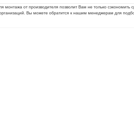
 монтажа от производителя позволит Вам не только сэкономить сре
организаций. Вы можете обратится к нашим менеджерам для подб