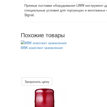
Прямые поставки оборудования LWW инструмент для
специальные условия для торгующих и монтажных 
Signal.
Похожие товары
MBK комплект заземления
Запросить цену