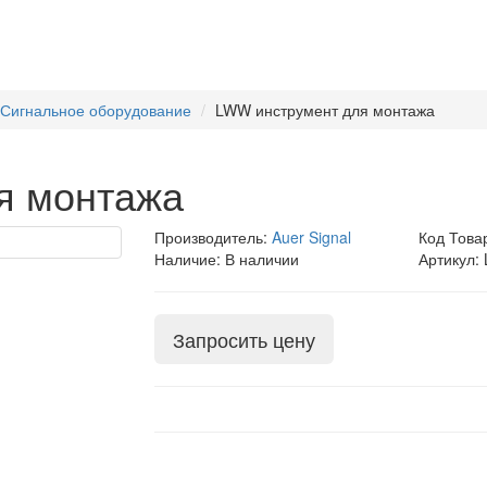
l Сигнальное оборудование
LWW инструмент для монтажа
я монтажа
Производитель:
Auer Signal
Код Това
Наличие: В наличии
Артикул:
Запросить цену