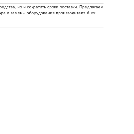
дства, но и сократить сроки поставки. Предлагаем
ора и замены оборудования производителя Auer