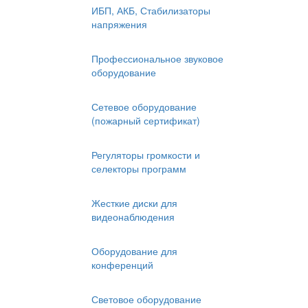
ИБП, АКБ, Стабилизаторы
напряжения
Профессиональное звуковое
оборудование
Сетевое оборудование
(пожарный сертификат)
Регуляторы громкости и
селекторы программ
Жесткие диски для
видеонаблюдения
Оборудование для
конференций
Световое оборудование