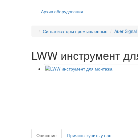
Архив оборудования
Сигнализаторы промышленные
Auer Signa
LWW инструмент дл
Описание
Причины купить у нас