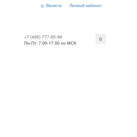
р.
Валюта
Личный кабинет
+7 (495) 777-65-94
0
Пн-Пт: 7.00-17.00 по МСК