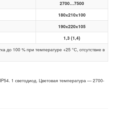
2700…7500
180х210х100
190х220х105
1,3 (1,4)
ха до 100 % при температуре +25 °С, отсутствие в
P54. 1 светодиод. Цветовая температура — 2700-