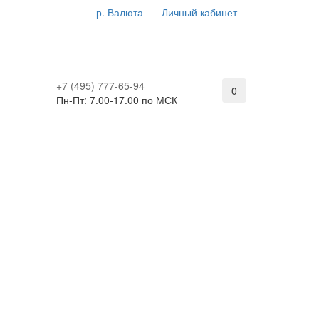
р.
Валюта
Личный кабинет
+7 (495) 777-65-94
0
Пн-Пт: 7.00-17.00 по МСК