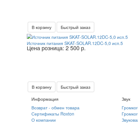
В корзину
Быстрый заказ
Источник питания SKAT-SOLAR.12DC-5,0 исп.5
Цена розница: 2 500 р.
В корзину
Быстрый заказ
Информация
Звук
Возврат - обмен товара
Громко
Сертификаты Roxton
Громког
О компании
Звукова