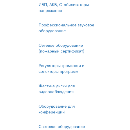
ИБП, АКБ, Стабилизаторы
напряжения
Профессиональное звуковое
оборудование
Сетевое оборудование
(пожарный сертификат)
Регуляторы громкости и
селекторы программ
Жесткие диски для
видеонаблюдения
Оборудование для
конференций
Световое оборудование