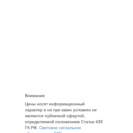
Внимание
Цены носят информационный
характер и ни при каких условиях не
являются публичной офертой,
определяемой положением Статьи 435
ГК РФ.
Световое сигнальное