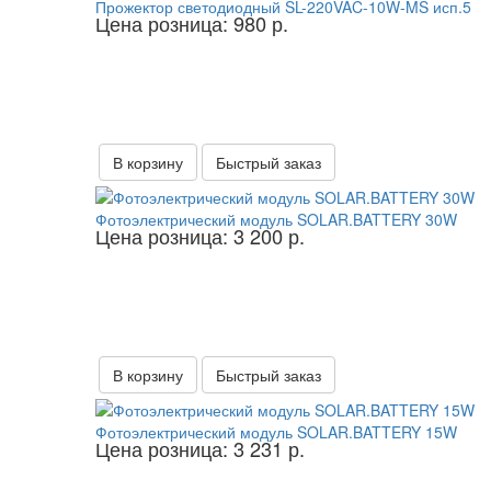
Прожектор светодиодный SL-220VAC-10W-MS исп.5
Цена розница: 980 р.
В корзину
Быстрый заказ
Фотоэлектрический модуль SOLAR.BATTERY 30W
Цена розница: 3 200 р.
В корзину
Быстрый заказ
Фотоэлектрический модуль SOLAR.BATTERY 15W
Цена розница: 3 231 р.