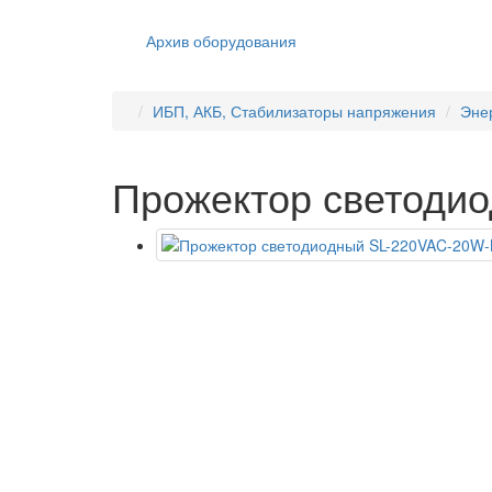
Архив оборудования
ИБП, АКБ, Стабилизаторы напряжения
Эне
Прожектор светоди