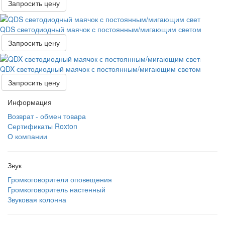
Запросить цену
QDS светодиодный маячок с постоянным/мигающим светом
Запросить цену
QDX светодиодный маячок с постоянным/мигающим светом
Запросить цену
Информация
Возврат - обмен товара
Сертификаты Roxton
О компании
Звук
Громкоговорители оповещения
Громкоговоритель настенный
Звуковая колонна