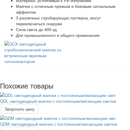
Материал, устойчивый к УФ-излучению
Маячок с отличным прямым и боковым сигнальным
эффектом
3 различных стробирующих паттерна, могут
переключаться снаружи
Сила света до 400 кд
Для промышленного и общего применения
Похожие товары
QDL светодиодный маячок с постоянным/мигающим светом
Запросить цену
QDM светодиодный маячок с постоянным/мигающим светом