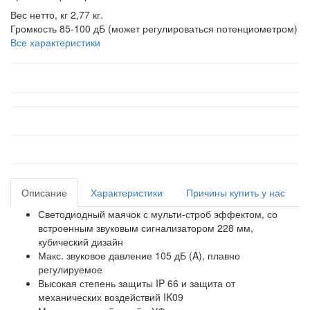
Вес нетто, кг
2,77 кг.
Громкость
85-100 дБ (может регулироваться потенциометром)
Все характеристики
Описание
Характеристики
Причины купить у нас
Светодиодный маячок с мульти-строб эффектом, со
встроенным звуковым сигнализатором 228 мм,
кубический дизайн
Макс. звуковое давление 105 дБ (A), плавно
регулируемое
Высокая степень защиты IP 66 и защита от
механических воздействий IK09