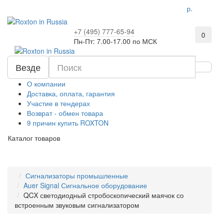
р.
+7 (495) 777-65-94
0
Пн-Пт: 7.00-17.00 по МСК
Везде
О компании
Доставка, оплата, гарантия
Участие в тендерах
Возврат - обмен товара
9 причин купить ROXTON
Каталог товаров
Сигнализаторы промышленные
Auer Signal Сигнальное оборудование
QCX светодиодный стробоскопический маячок со
встроенным звуковым сигнализатором