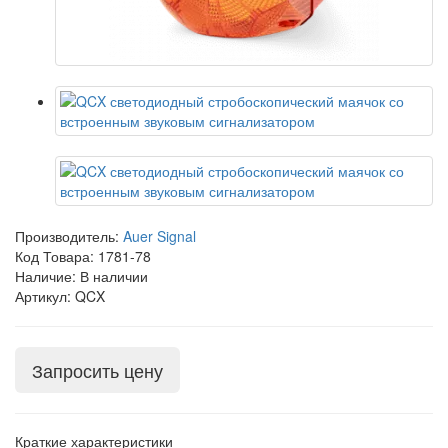
Производитель:
Auer Signal
Код Товара:
1781-78
Наличие: В наличии
Артикул: QCX
Запросить цену
Краткие характеристики