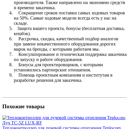
производителя. Также направлено на экономию средств
и времени заказчика.
Сокращение сроков поставки самых ходовых товаров
на 50%. Самые ходовые модели всегда есть у нас на
складе.
Защита вашего проекта, бонусы (бесплатная доставка,
кешбэк).
Рассрочка, скидка, качественный подбор аналогов
при замене некачественного оборудования дорогих
марок на бренды, с которыми работаем мы.
Консультирование и техническая поддержка заказчика
по запуску и работе оборудования.
Бонусы для проектировщиков, с которыми
установились партнерские отношения.
Помощь проектным компаниям и институтам в
разработке решения для заказчика.
Похожие товары
Теплоконтроллер для лучевой системы отопления Teplocom