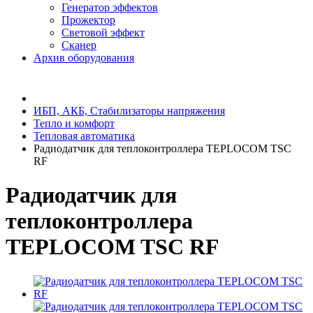
Генератор эффектов
Прожектор
Световой эффект
Сканер
Архив оборудования
ИБП, АКБ, Стабилизаторы напряжения
Тепло и комфорт
Тепловая автоматика
Радиодатчик для теплоконтроллера TEPLOCOM TSC
RF
Радиодатчик для
теплоконтроллера
TEPLOCOM TSC RF