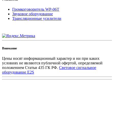
Громкоговоритель WP-06T
Звуковое оборудование
Трансляционные усилители
Внимание
Цены носят информационный характер и ни при каких
условиях не являются публичной офертой, определяемой
положением Статьи 435 ГК РФ.
Световое сигнальное
оборудование E2S