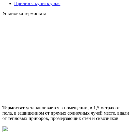
Причины купить у нас
Установка термостата
Термостат
устанавливается в помещении, в 1,5 метрах от
пола, в защищенном от прямых солнечных лучей месте, вдали
от тепловых приборов, промерзающих стен и сквозняков.