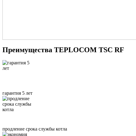
Преимущества TEPLOCOM TSC RF
гарантия 5 лет
продление срока службы котла