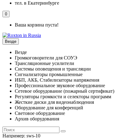
тел. в Екатеринбурге
0
Ваша корзина пуста!
Везде
Везде
Громкоговорители для СОУЭ
Трансляционные усилители
Системы оповещения и трансляции
Сигнализаторы промышленные
ИБП, АКБ, Стабилизаторы напряжения
Профессиональное звуковое оборудование
Сетевое оборудование (пожарный сертификат)
Регуляторы громкости и селекторы программ
Жесткие диски для видеонаблюдения
Оборудование для конференций
Световое оборудование
Архив оборудования
Например:
sws-10