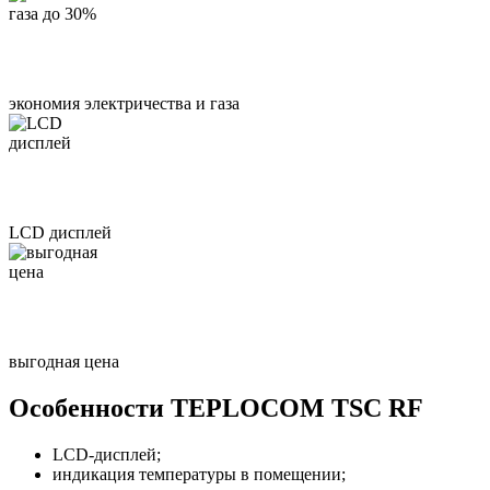
экономия электричества и газа
LCD дисплей
выгодная цена
Особенности TEPLOCOM TSC RF
LCD-дисплей;
индикация температуры в помещении;