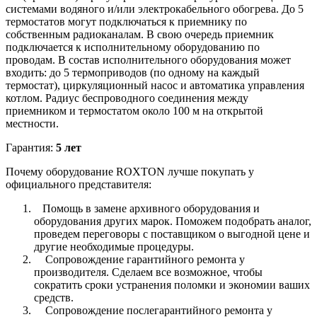
системами водяного и/или электрокабельного обогрева. До 5
термостатов могут подключаться к приемнику по
собственным радиоканалам. В свою очередь приемник
подключается к исполнительному оборудованию по
проводам. В состав исполнительного оборудования может
входить: до 5 термоприводов (по одному на каждый
термостат), циркуляционный насос и автоматика управления
котлом. Радиус беспроводного соединения между
приемником и термостатом около 100 м на открытой
местности.
Гарантия:
5 лет
Почему оборудование ROXTON лучше покупать у
официального представителя:
Помощь в замене архивного оборудования и
оборудования других марок. Поможем подобрать аналог,
проведем переговоры с поставщиком о выгодной цене и
другие необходимые процедуры.
Сопровождение гарантийного ремонта у
производителя. Сделаем все возможное, чтобы
сократить сроки устранения поломки и экономии ваших
средств.
Сопровождение послегарантийного ремонта у