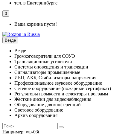
тел. в Екатеринбурге
0
Ваша корзина пуста!
Везде
Везде
Громкоговорители для СОУЭ
Трансляционные усилители
Системы оповещения и трансляции
Сигнализаторы промышленные
ИБП, АКБ, Стабилизаторы напряжения
Профессиональное звуковое оборудование
Сетевое оборудование (пожарный сертификат)
Регуляторы громкости и селекторы программ
Жесткие диски для видеонаблюдения
Оборудование для конференций
Световое оборудование
Архив оборудования
Например:
wp-03t