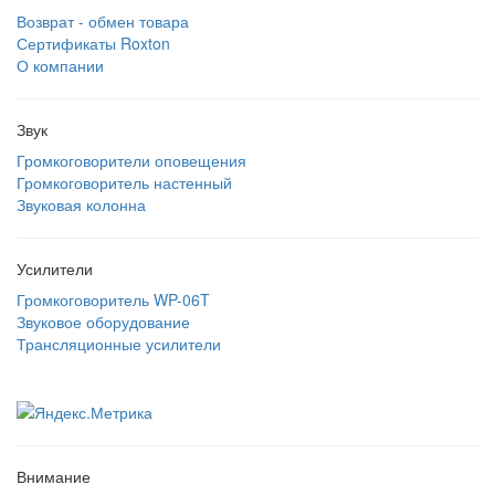
Возврат - обмен товара
Сертификаты Roxton
О компании
Звук
Громкоговорители оповещения
Громкоговоритель настенный
Звуковая колонна
Усилители
Громкоговоритель WP-06T
Звуковое оборудование
Трансляционные усилители
Внимание