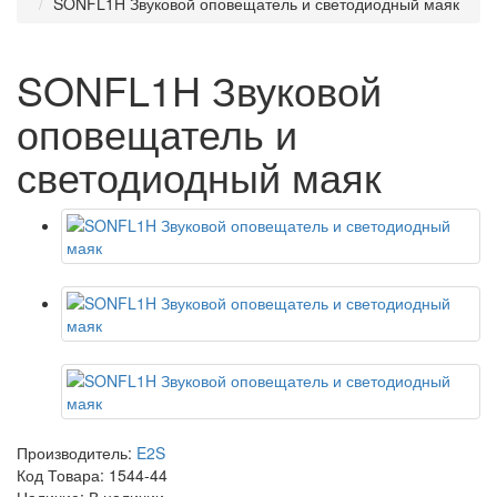
SONFL1H Звуковой оповещатель и светодиодный маяк
SONFL1H Звуковой
оповещатель и
светодиодный маяк
Производитель:
E2S
Код Товара:
1544-44