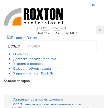
р.
+7 (495) 777-65-94
0
Пн-Пт: 7.00-17.00 по МСК
Везде
О компании
Доставка, оплата, гарантия
Участие в тендерах
Возврат - обмен товара
9 причин купить ROXTON
Каталог товаров
Сигнализаторы промышленные
Sonora световые и звуковые сигнализаторы