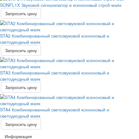
SONFL1X Звуковой сигнализатор и ксеноновый строб-маяк
Запросить цену
STA2 Комбинированный светозвуковой ксеноновый и
светодиодный маяк
Запросить цену
STA3 Комбинированный светозвуковой ксеноновый и
светодиодный маяк
Запросить цену
STA4 Комбинированный светозвуковой ксеноновый и
светодиодный маяк
Запросить цену
Информация