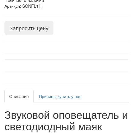
Наличие: В наличии
Артикул: SONFL1H
Запросить цену
Описание
Причины купить у нас
Звуковой оповещатель и
светодиодный маяк