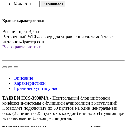
Кол-во
Закончился
Краткие характеристики
Вес нетто, кг
3,2 кг
Встроенный WEB-сервер для управления системой через
интернет-браузер
есть
Все характеристики
Описание
Характеристики
Причины купить у нас
TAIDEN HCS-3900MA
- Центральный блок цифровой
конференц-системы с функцией аудиозаписи выступлений.
Позволяет подключать до 50 пультов на один центральный
блок (2 линии по 25 пультов в каждой) или до 254 пультов при
использовании блоков расширения.