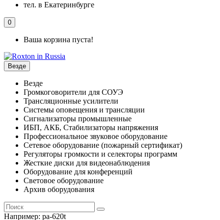
тел. в Екатеринбурге
0
Ваша корзина пуста!
Везде
Везде
Громкоговорители для СОУЭ
Трансляционные усилители
Системы оповещения и трансляции
Сигнализаторы промышленные
ИБП, АКБ, Стабилизаторы напряжения
Профессиональное звуковое оборудование
Сетевое оборудование (пожарный сертификат)
Регуляторы громкости и селекторы программ
Жесткие диски для видеонаблюдения
Оборудование для конференций
Световое оборудование
Архив оборудования
Например:
pa-620t