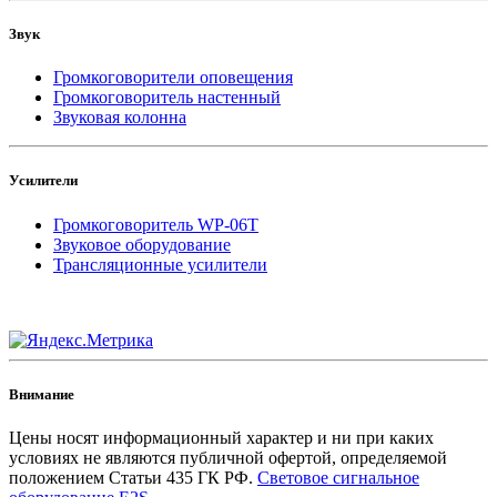
Звук
Громкоговорители оповещения
Громкоговоритель настенный
Звуковая колонна
Усилители
Громкоговоритель WP-06T
Звуковое оборудование
Трансляционные усилители
Внимание
Цены носят информационный характер и ни при каких
условиях не являются публичной офертой, определяемой
положением Статьи 435 ГК РФ.
Световое сигнальное