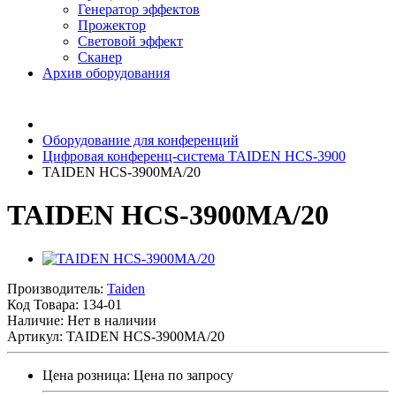
Генератор эффектов
Прожектор
Световой эффект
Сканер
Архив оборудования
Оборудование для конференций
Цифровая конференц-система TAIDEN HCS-3900
TAIDEN HCS-3900MA/20
TAIDEN HCS-3900MA/20
Производитель:
Taiden
Код Товара:
134-01
Наличие: Нет в наличии
Артикул: TAIDEN HCS-3900MA/20
Цена розница:
Цена по запросу