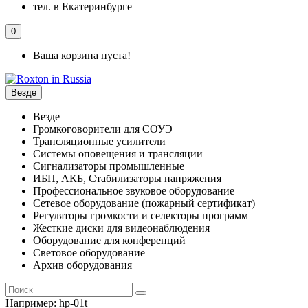
тел. в Екатеринбурге
0
Ваша корзина пуста!
Везде
Везде
Громкоговорители для СОУЭ
Трансляционные усилители
Системы оповещения и трансляции
Сигнализаторы промышленные
ИБП, АКБ, Стабилизаторы напряжения
Профессиональное звуковое оборудование
Сетевое оборудование (пожарный сертификат)
Регуляторы громкости и селекторы программ
Жесткие диски для видеонаблюдения
Оборудование для конференций
Световое оборудование
Архив оборудования
Например:
hp-01t