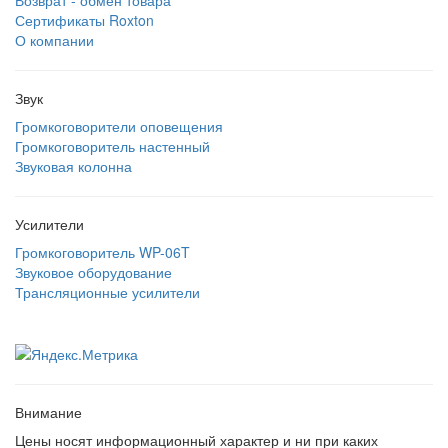
Возврат - обмен товара
Сертификаты Roxton
О компании
Звук
Громкоговорители оповещения
Громкоговоритель настенный
Звуковая колонна
Усилители
Громкоговоритель WP-06T
Звуковое оборудование
Трансляционные усилители
Внимание
Цены носят информационный характер и ни при каких