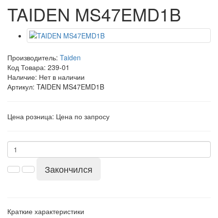
TAIDEN MS47EMD1B
Производитель:
Taiden
Код Товара:
239-01
Наличие: Нет в наличии
Артикул: TAIDEN MS47EMD1B
Цена розница:
Цена по запросу
Закончился
Краткие характеристики