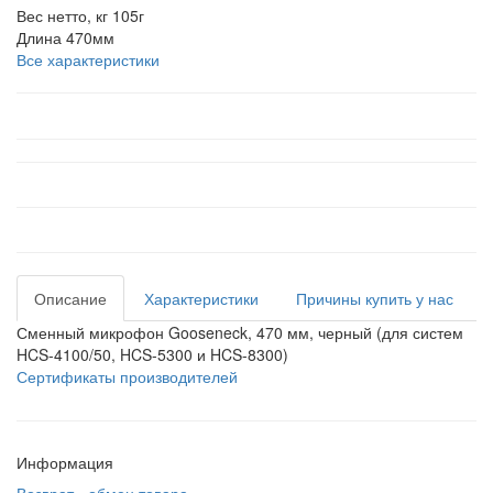
Вес нетто, кг
105г
Длина
470мм
Все характеристики
Описание
Характеристики
Причины купить у нас
Сменный микрофон Gooseneck, 470 мм, черный (для систем
HCS-4100/50, HCS-5300 и HCS-8300)
Сертификаты производителей
Информация