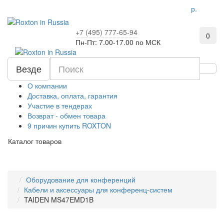
р.
+7 (495) 777-65-94
0
Пн-Пт: 7.00-17.00 по МСК
Везде
О компании
Доставка, оплата, гарантия
Участие в тендерах
Возврат - обмен товара
9 причин купить ROXTON
Каталог товаров
Оборудование для конференций
Кабели и аксессуары для конференц-систем
TAIDEN MS47EMD1B