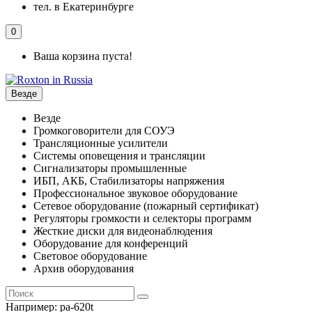
тел. в Екатеринбурге
0
Ваша корзина пуста!
Везде
Везде
Громкоговорители для СОУЭ
Трансляционные усилители
Системы оповещения и трансляции
Сигнализаторы промышленные
ИБП, АКБ, Стабилизаторы напряжения
Профессиональное звуковое оборудование
Сетевое оборудование (пожарный сертификат)
Регуляторы громкости и селекторы программ
Жесткие диски для видеонаблюдения
Оборудование для конференций
Световое оборудование
Архив оборудования
Например:
pa-620t