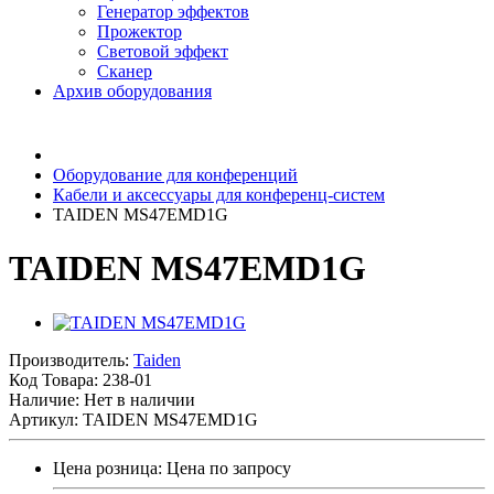
Генератор эффектов
Прожектор
Световой эффект
Сканер
Архив оборудования
Оборудование для конференций
Кабели и аксессуары для конференц-систем
TAIDEN MS47EMD1G
TAIDEN MS47EMD1G
Производитель:
Taiden
Код Товара:
238-01
Наличие: Нет в наличии
Артикул: TAIDEN MS47EMD1G
Цена розница:
Цена по запросу