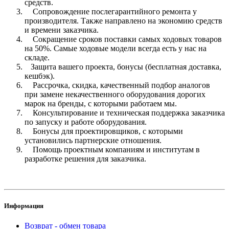
средств.
Сопровождение послегарантийного ремонта у
производителя. Также направлено на экономию средств
и времени заказчика.
Сокращение сроков поставки самых ходовых товаров
на 50%. Самые ходовые модели всегда есть у нас на
складе.
Защита вашего проекта, бонусы (бесплатная доставка,
кешбэк).
Рассрочка, скидка, качественный подбор аналогов
при замене некачественного оборудования дорогих
марок на бренды, с которыми работаем мы.
Консультирование и техническая поддержка заказчика
по запуску и работе оборудования.
Бонусы для проектировщиков, с которыми
установились партнерские отношения.
Помощь проектным компаниям и институтам в
разработке решения для заказчика.
Информация
Возврат - обмен товара