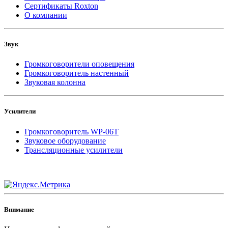
Сертификаты Roxton
О компании
Звук
Громкоговорители оповещения
Громкоговоритель настенный
Звуковая колонна
Усилители
Громкоговоритель WP-06T
Звуковое оборудование
Трансляционные усилители
Внимание