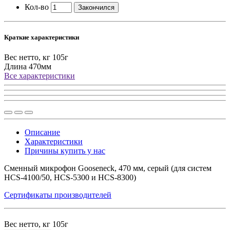
Кол-во
Закончился
Краткие характеристики
Вес нетто, кг
105г
Длина
470мм
Все характеристики
Описание
Характеристики
Причины купить у нас
Сменный микрофон Gooseneck, 470 мм, серый (для систем
HCS-4100/50, HCS-5300 и HCS-8300)
Сертификаты производителей
Вес нетто, кг
105г