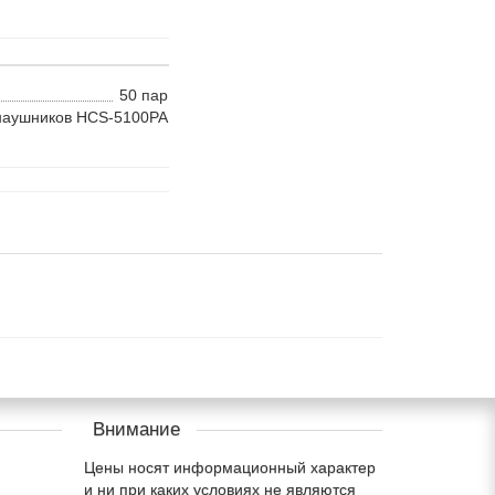
50 пар
наушников HCS-5100PA
Внимание
Цены носят информационный характер
и ни при каких условиях не являются