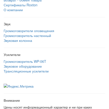
Возврат - обмен товара
Сертификаты Roxton
О компании
Звук
Громкоговорители оповещения
Громкоговоритель настенный
Звуковая колонна
Усилители
Громкоговоритель WP-06T
Звуковое оборудование
Трансляционные усилители
Внимание
Цены носят информационный характер и ни при каких