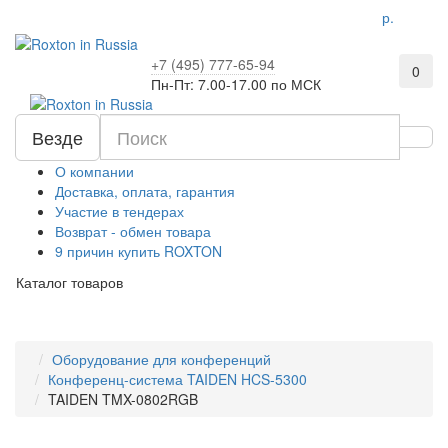
р.
+7 (495) 777-65-94
0
Пн-Пт: 7.00-17.00 по МСК
Везде
О компании
Доставка, оплата, гарантия
Участие в тендерах
Возврат - обмен товара
9 причин купить ROXTON
Каталог товаров
Оборудование для конференций
Конференц-система TAIDEN HCS-5300
TAIDEN TMX-0802RGB