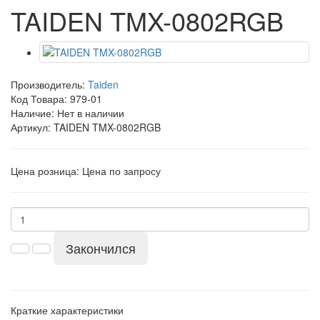
TAIDEN TMX-0802RGB
Производитель:
Taiden
Код Товара:
979-01
Наличие: Нет в наличии
Артикул: TAIDEN TMX-0802RGB
Цена розница:
Цена по запросу
Закончился
Краткие характеристики