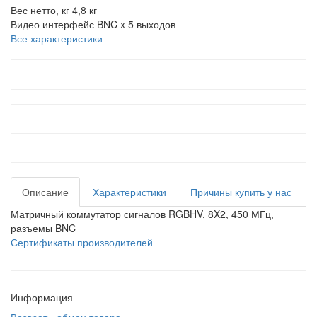
Вес нетто, кг
4,8 кг
Видео интерфейс
BNC x 5 выходов
Все характеристики
Описание
Характеристики
Причины купить у нас
Матричный коммутатор сигналов RGBHV, 8X2, 450 МГц,
разъемы BNC
Сертификаты производителей
Информация