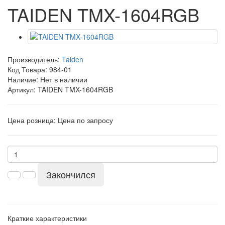
TAIDEN TMX-1604RGB
Производитель:
Taiden
Код Товара:
984-01
Наличие: Нет в наличии
Артикул: TAIDEN TMX-1604RGB
Цена розница:
Цена по запросу
Закончился
Краткие характеристики