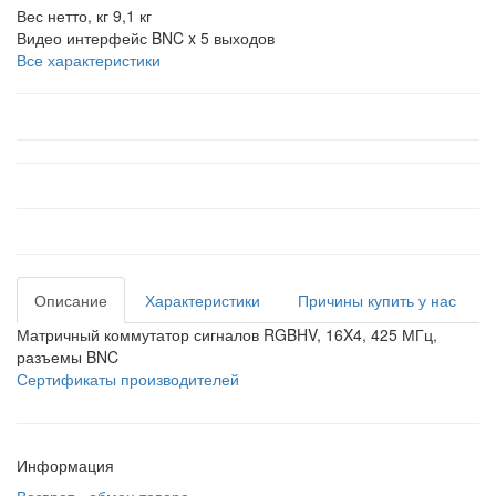
Вес нетто, кг
9,1 кг
Видео интерфейс
BNC x 5 выходов
Все характеристики
Описание
Характеристики
Причины купить у нас
Матричный коммутатор сигналов RGBHV, 16X4, 425 МГц,
разъемы BNC
Сертификаты производителей
Информация