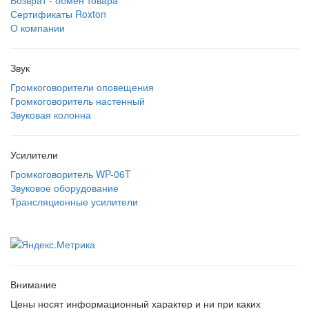
Возврат - обмен товара
Сертификаты Roxton
О компании
Звук
Громкоговорители оповещения
Громкоговоритель настенный
Звуковая колонна
Усилители
Громкоговоритель WP-06T
Звуковое оборудование
Трансляционные усилители
Внимание
Цены носят информационный характер и ни при каких