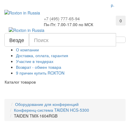
р.
+7 (495) 777-65-94
0
Пн-Пт: 7.00-17.00 по МСК
Везде
О компании
Доставка, оплата, гарантия
Участие в тендерах
Возврат - обмен товара
9 причин купить ROXTON
Каталог товаров
Оборудование для конференций
Конференц-система TAIDEN HCS-5300
TAIDEN TMX-1604RGB