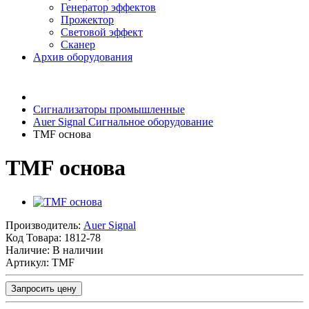
Генератор эффектов
Прожектор
Световой эффект
Сканер
Архив оборудования
Сигнализаторы промышленные
Auer Signal Сигнальное оборудование
TMF основа
TMF основа
Производитель:
Auer Signal
Код Товара:
1812-78
Наличие: В наличии
Артикул: TMF
Запросить цену