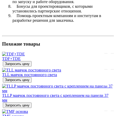
по запуску и работе оборудования.
Бонусы для проектировщиков, с которыми
установились партнерские отношения.
Помощь проектным компаниям и институтам в
разработке решения для заказчика.
Похожие товары
TDF+TDE
Запросить цену
TLL маячок постоянного света
Запросить цену
TLLP маячок постоянного света с креплением на панели 37
мм
Запросить цену