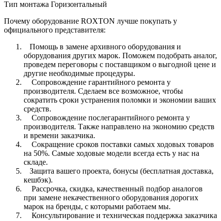
Тип монтажа
Горизонтальный
Почему оборудование ROXTON лучше покупать у
официального представителя:
Помощь в замене архивного оборудования и
оборудования других марок. Поможем подобрать аналог,
проведем переговоры с поставщиком о выгодной цене и
другие необходимые процедуры.
Сопровождение гарантийного ремонта у
производителя. Сделаем все возможное, чтобы
сократить сроки устранения поломки и экономии ваших
средств.
Сопровождение послегарантийного ремонта у
производителя. Также направлено на экономию средств
и времени заказчика.
Сокращение сроков поставки самых ходовых товаров
на 50%. Самые ходовые модели всегда есть у нас на
складе.
Защита вашего проекта, бонусы (бесплатная доставка,
кешбэк).
Рассрочка, скидка, качественный подбор аналогов
при замене некачественного оборудования дорогих
марок на бренды, с которыми работаем мы.
Консультирование и техническая поддержка заказчика