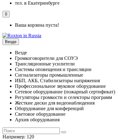
тел. в Екатеринбурге
0
Ваша корзина пуста!
Везде
Везде
Громкоговорители для СОУЭ
Трансляционные усилители
Системы оповещения и трансляции
Сигнализаторы промышленные
ИБП, АКБ, Стабилизаторы напряжения
Профессиональное звуковое оборудование
Сетевое оборудование (пожарный сертификат)
Регуляторы громкости и селекторы программ
Жесткие диски для видеонаблюдения
Оборудование для конференций
Световое оборудование
Архив оборудования
Например:
120