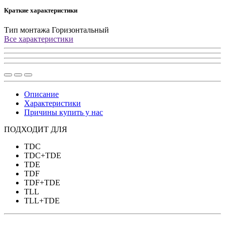
Краткие характеристики
Тип монтажа
Горизонтальный
Все характеристики
Описание
Характеристики
Причины купить у нас
ПОДХОДИТ ДЛЯ
TDC
TDC+TDE
TDE
TDF
TDF+TDE
TLL
TLL+TDE