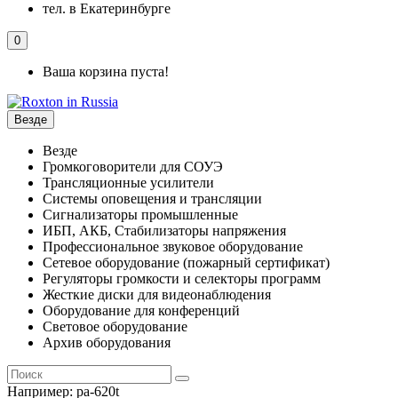
тел. в Екатеринбурге
0
Ваша корзина пуста!
Везде
Везде
Громкоговорители для СОУЭ
Трансляционные усилители
Системы оповещения и трансляции
Сигнализаторы промышленные
ИБП, АКБ, Стабилизаторы напряжения
Профессиональное звуковое оборудование
Сетевое оборудование (пожарный сертификат)
Регуляторы громкости и селекторы программ
Жесткие диски для видеонаблюдения
Оборудование для конференций
Световое оборудование
Архив оборудования
Например:
pa-620t