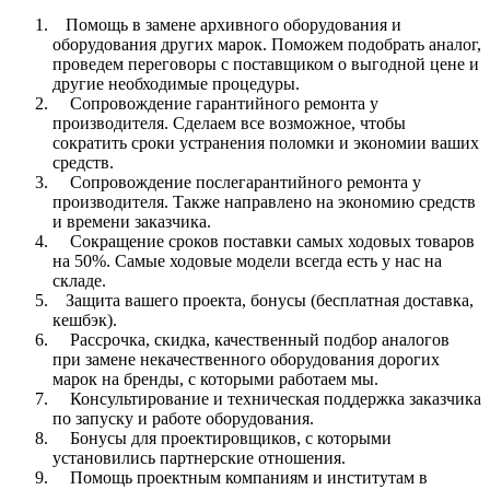
Помощь в замене архивного оборудования и
оборудования других марок. Поможем подобрать аналог,
проведем переговоры с поставщиком о выгодной цене и
другие необходимые процедуры.
Сопровождение гарантийного ремонта у
производителя. Сделаем все возможное, чтобы
сократить сроки устранения поломки и экономии ваших
средств.
Сопровождение послегарантийного ремонта у
производителя. Также направлено на экономию средств
и времени заказчика.
Сокращение сроков поставки самых ходовых товаров
на 50%. Самые ходовые модели всегда есть у нас на
складе.
Защита вашего проекта, бонусы (бесплатная доставка,
кешбэк).
Рассрочка, скидка, качественный подбор аналогов
при замене некачественного оборудования дорогих
марок на бренды, с которыми работаем мы.
Консультирование и техническая поддержка заказчика
по запуску и работе оборудования.
Бонусы для проектировщиков, с которыми
установились партнерские отношения.
Помощь проектным компаниям и институтам в