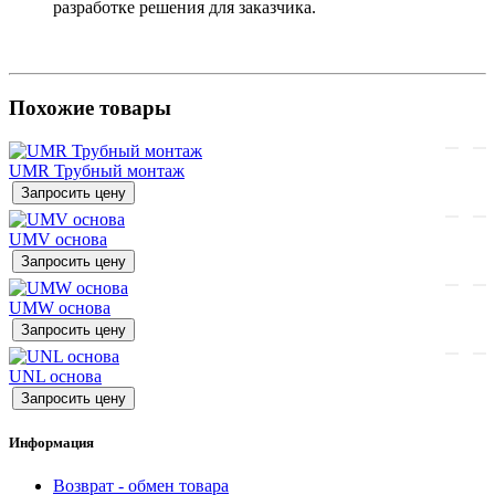
разработке решения для заказчика.
Похожие товары
UMR Трубный монтаж
Запросить цену
UMV основа
Запросить цену
UMW основа
Запросить цену
UNL основа
Запросить цену
Информация
Возврат - обмен товара