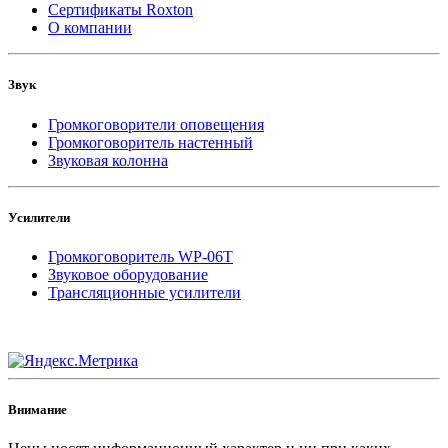
Сертификаты Roxton
О компании
Звук
Громкоговорители оповещения
Громкоговоритель настенный
Звуковая колонна
Усилители
Громкоговоритель WP-06T
Звуковое оборудование
Трансляционные усилители
Внимание