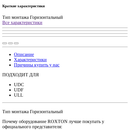
Краткие характеристики
Тип монтажа
Горизонтальный
Все характеристики
Описание
Характеристики
Причины купить у нас
ПОДХОДИТ ДЛЯ
UDC
UDF
ULL
Тип монтажа
Горизонтальный
Почему оборудование ROXTON лучше покупать у
официального представителя: