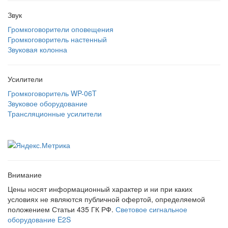
Звук
Громкоговорители оповещения
Громкоговоритель настенный
Звуковая колонна
Усилители
Громкоговоритель WP-06T
Звуковое оборудование
Трансляционные усилители
Внимание
Цены носят информационный характер и ни при каких
условиях не являются публичной офертой, определяемой
положением Статьи 435 ГК РФ.
Световое сигнальное
оборудование E2S