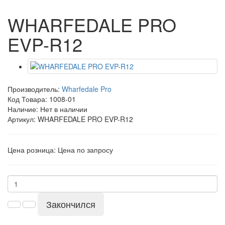
WHARFEDALE PRO
EVP-R12
Производитель:
Wharfedale Pro
Код Товара:
1008-01
Наличие: Нет в наличии
Артикул: WHARFEDALE PRO EVP-R12
Цена розница:
Цена по запросу
Закончился