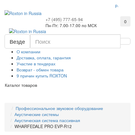
р.
+7 (495) 777-65-94
0
Пн-Пт: 7.00-17.00 по МСК
Везде
О компании
Доставка, оплата, гарантия
Участие в тендерах
Возврат - обмен товара
9 причин купить ROXTON
Каталог товаров
Профессиональное звуковое оборудование
Акустические системы
Акустическая система пассивная
WHARFEDALE PRO EVP-R12