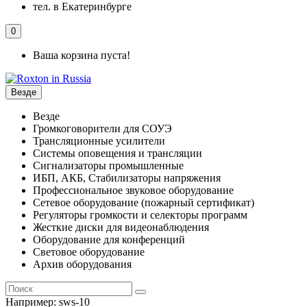
тел. в Екатеринбурге
0
Ваша корзина пуста!
Везде
Везде
Громкоговорители для СОУЭ
Трансляционные усилители
Системы оповещения и трансляции
Сигнализаторы промышленные
ИБП, АКБ, Стабилизаторы напряжения
Профессиональное звуковое оборудование
Сетевое оборудование (пожарный сертификат)
Регуляторы громкости и селекторы программ
Жесткие диски для видеонаблюдения
Оборудование для конференций
Световое оборудование
Архив оборудования
Например:
sws-10