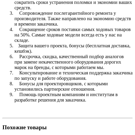
сократить сроки устранения поломки и экономии ваших
средств.
Сопровождение послегарантийного ремонта у
производителя. Также направлено на экономию средств
и времени заказчика.
Сокращение сроков поставки самых ходовых товаров
на 50%. Самые ходовые модели всегда есть у нас на
складе.
Защита вашего проекта, бонусы (бесплатная доставка,
кешбэк).
Рассрочка, скидка, качественный подбор аналогов
при замене некачественного оборудования дорогих
марок на бренды, с которыми работаем мы.
Консультирование и техническая поддержка заказчика
по запуску и работе оборудования.
Бонусы для проектировщиков, с которыми
установились партнерские отношения.
Помощь проектным компаниям и институтам в
разработке решения для заказчика.
Похожие товары