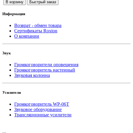
В корзину
Быстрый заказ
Информация
Возврат - обмен товара
Сертификаты Roxton
О компании
Звук
Громкоговорители оповещения
Громкоговоритель настенный
Звуковая колонна
Усилители
Громкоговоритель WP-06T
Звуковое оборудование
Трансляционные усилители