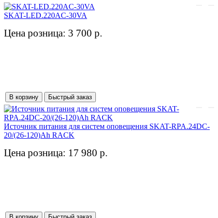
SKAT-LED.220AC-30VA
Цена розница: 3 700 р.
В корзину
Быстрый заказ
Источник питания для систем оповещения SKAT-RPA.24DC-
20/(26-120)Ah RACK
Цена розница: 17 980 р.
В корзину
Быстрый заказ