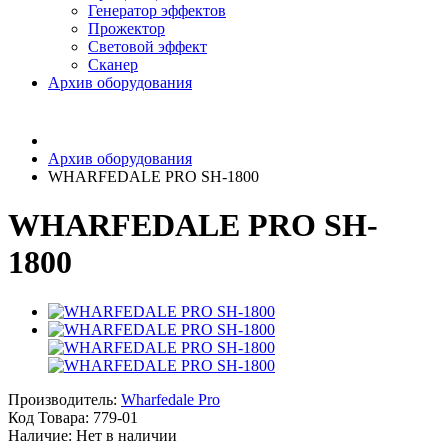
Генератор эффектов
Прожектор
Световой эффект
Сканер
Архив оборудования
Архив оборудования
WHARFEDALE PRO SH-1800
WHARFEDALE PRO SH-
1800
Производитель:
Wharfedale Pro
Код Товара:
779-01
Наличие: Нет в наличии