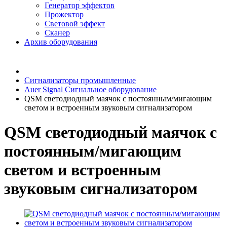
Генератор эффектов
Прожектор
Световой эффект
Сканер
Архив оборудования
Сигнализаторы промышленные
Auer Signal Сигнальное оборудование
QSM светодиодный маячок с постоянным/мигающим
светом и встроенным звуковым сигнализатором
QSM светодиодный маячок с
постоянным/мигающим
светом и встроенным
звуковым сигнализатором