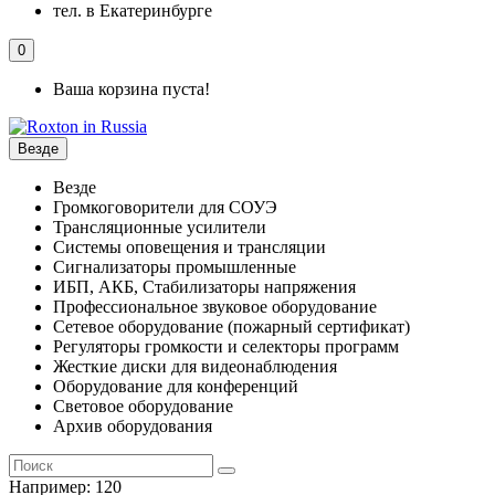
тел. в Екатеринбурге
0
Ваша корзина пуста!
Везде
Везде
Громкоговорители для СОУЭ
Трансляционные усилители
Системы оповещения и трансляции
Сигнализаторы промышленные
ИБП, АКБ, Стабилизаторы напряжения
Профессиональное звуковое оборудование
Сетевое оборудование (пожарный сертификат)
Регуляторы громкости и селекторы программ
Жесткие диски для видеонаблюдения
Оборудование для конференций
Световое оборудование
Архив оборудования
Например:
120