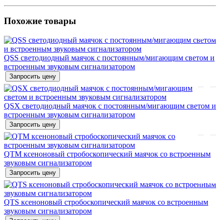
Похожие товары
QSS светодиодный маячок с постоянным/мигающим светом и
встроенным звуковым сигнализатором
Запросить цену
QSX светодиодный маячок с постоянным/мигающим светом и
встроенным звуковым сигнализатором
Запросить цену
QTM ксеноновый стробоскопический маячок со встроенным
звуковым сигнализатором
Запросить цену
QTS ксеноновый стробоскопический маячок со встроенным
звуковым сигнализатором