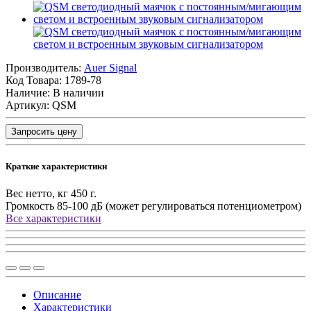
Производитель:
Auer Signal
Код Товара:
1789-78
Наличие: В наличии
Артикул: QSM
Запросить цену
Краткие характеристики
Вес нетто, кг
450 г.
Громкость
85-100 дБ (может регулироваться потенциометром)
Все характеристики
Описание
Характеристики