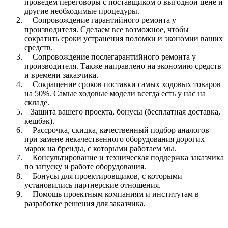
проведем переговоры с поставщиком о выгодной цене и
другие необходимые процедуры.
Сопровождение гарантийного ремонта у
производителя. Сделаем все возможное, чтобы
сократить сроки устранения поломки и экономии ваших
средств.
Сопровождение послегарантийного ремонта у
производителя. Также направлено на экономию средств
и времени заказчика.
Сокращение сроков поставки самых ходовых товаров
на 50%. Самые ходовые модели всегда есть у нас на
складе.
Защита вашего проекта, бонусы (бесплатная доставка,
кешбэк).
Рассрочка, скидка, качественный подбор аналогов
при замене некачественного оборудования дорогих
марок на бренды, с которыми работаем мы.
Консультирование и техническая поддержка заказчика
по запуску и работе оборудования.
Бонусы для проектировщиков, с которыми
установились партнерские отношения.
Помощь проектным компаниям и институтам в
разработке решения для заказчика.